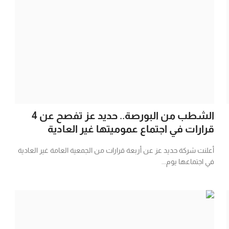
الشطب من البورصة.. حديد عز تفصح عن 4
قرارات في اجتماع عموميتها غير العادية
أعلنت شركة حديد عز عن أربعة قرارات من الجمعية العامة غير العادية
في اجتماعها يوم...