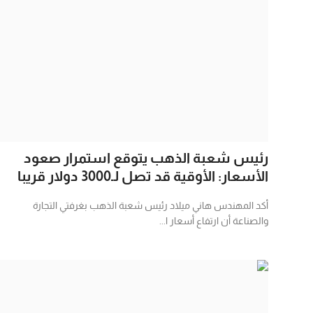
رئيس شعبة الذهب يتوقع استمرار صعود
الأسعار: الأوقية قد تصل لـ3000 دولار قريبا
أكد المهندس هاني ميلاد رئيس شعبة الذهب بغرفتي التجارة
والصناعة أن ارتفاع أسعار ا...