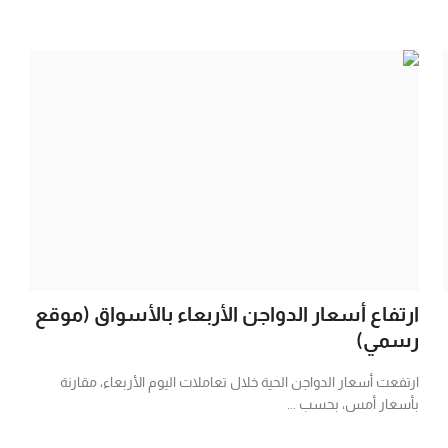
ارتفاع أسعار الدواجن الأربعاء بالأسواق (موقع
رسمي)
ارتفعت أسعار الدواجن الحية خلال تعاملات اليوم الأربعاء، مقارنة
بأسعار أمس، بحسب ...