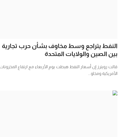
النفط يتراجع وسط مخاوف بشأن حرب تجارية
بين الصين والولايات المتحدة
قالت رويترز إن أسعار النفط هبطت يوم الأربعاء مع ارتفاع المخزونات
الأمريكية ومخاو...