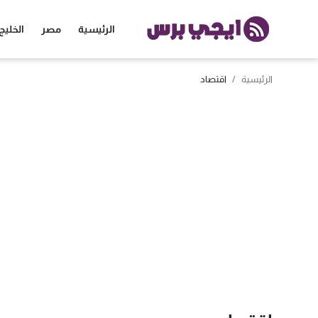
الرئيسية
مصر
الخليج
الرئيسية
اقتصاد
الرئيسية
مصر
الخليج
العالم
الرياضة
اقتصاد
تكنولوجيا
منوعات