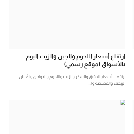
ارتفاع أسعار اللحوم والجبن والزيت اليوم
بالأسواق (موقع رسمي)
ارتفعت أسعار الدقيق والسكر والزيت واللحوم والدواجن والأجبان
البيضاء والمختلطة وا...