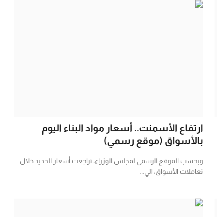
ارتفاع الأسمنت.. أسعار مواد البناء اليوم
بالأسواق (موقع رسمي)
وبحسب الموقع الرسمي لمجلس الوزراء، تراجعت أسعار الحديد خلال
تعاملات الأسواق، الي...