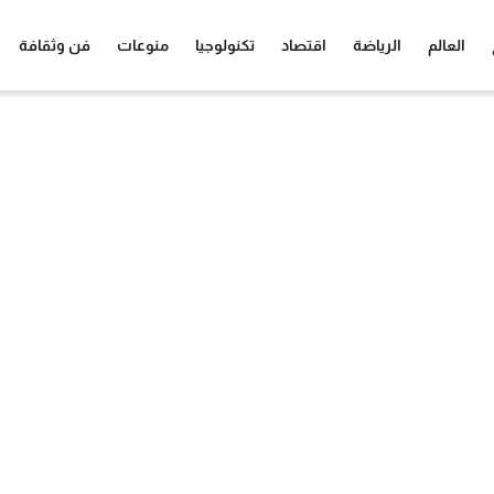
العالم
الرياضة
اقتصاد
تكنولوجيا
منوعات
فن وثقافة