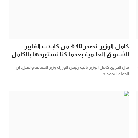
كامل الوزير: نصدر 40% من كابلات الفايبر
للأسواق العالمية بعدما كنا نستوردها بالكامل
قال الفريق كامل الوزير نائب رئيس الوزراء وزير الصناعة والنقل، إن
الجولة التفقدية...