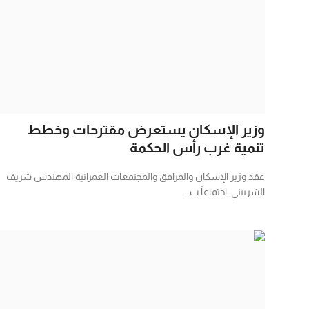
وزير الإسكان يستعرض مقترحات وخطط
تنمية غرب رأس الحكمة
عقد وزير الإسكان والمرافق والمجتمعات العمرانية المهندس شريف
الشربيني، اجتماعاً ب...