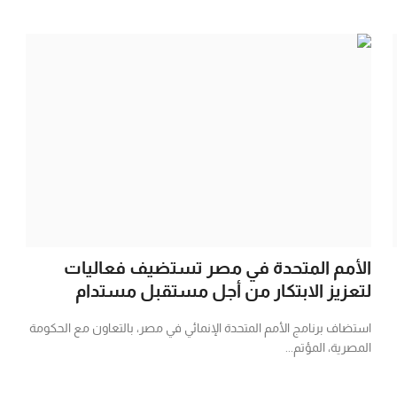
الأمم المتحدة في مصر تستضيف فعاليات
لتعزيز الابتكار من أجل مستقبل مستدام
استضاف برنامج الأمم المتحدة الإنمائي في مصر، بالتعاون مع الحكومة
المصرية، المؤتم...