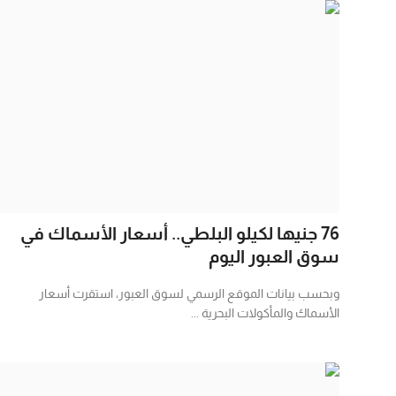
76 جنيها لكيلو البلطي.. أسعار الأسماك في
سوق العبور اليوم
وبحسب بيانات الموقع الرسمي لسوق العبور، استقرت أسعار
الأسماك والمأكولات البحرية ...