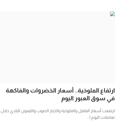
ارتفاع الملوخية.. أسعار الخضروات والفاكهة
في سوق العبور اليوم
ارتفعت أسعار الفلفل والملوخية والخيار الصوب والليمون البلدي خلال
تعاملات اليوم ا...