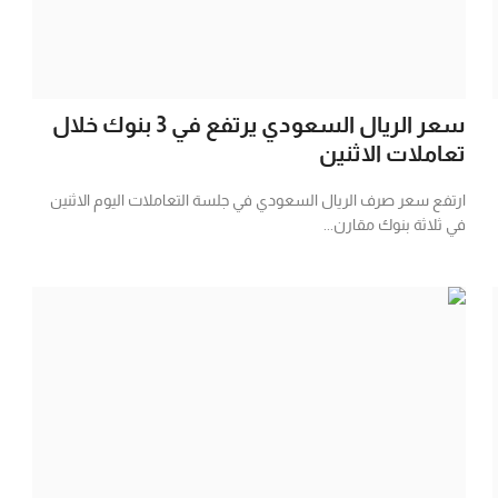
سعر الريال السعودي يرتفع في 3 بنوك خلال
تعاملات الاثنين
ارتفع سعر صرف الريال السعودي في جلسة التعاملات اليوم الاثنين
في ثلاثة بنوك مقارن...