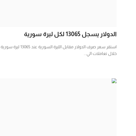
الدولار يسجل 13065 لكل ليرة سورية
استقر سعر صرف الدولار مقابل الليرة السورية عند 13065 ليرة سورية
خلال تعاملات الي...