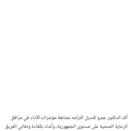
أكد الدكتور عمرو قنديل التزامه بمتابعة مؤشرات الأداء في مرافق
الرعاية الصحية على مستوى الجمهورية، وأشاد بكفاءة وتفاني الفريق