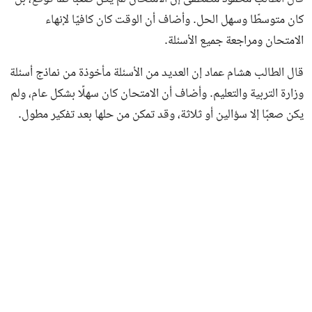
كان متوسطًا وسهل الحل. وأضاف أن الوقت كان كافيًا لإنهاء
الامتحان ومراجعة جميع الأسئلة.
قال الطالب هشام عماد إن العديد من الأسئلة مأخوذة من نماذج أسئلة
وزارة التربية والتعليم. وأضاف أن الامتحان كان سهلًا بشكل عام، ولم
يكن صعبًا إلا سؤالين أو ثلاثة، وقد تمكن من حلها بعد تفكير مطول.