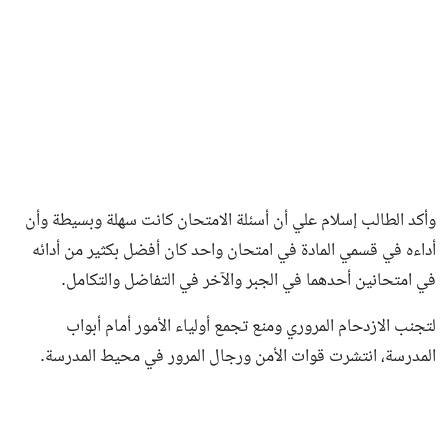
وأكد الطالب إسلام علي أن أسئلة الامتحان كانت سهلة وبسيطة وأن
أداءه في قسمي المادة في امتحان واحد كان أفضل بكثير من أدائه
في امتحانين أحدهما في الجبر والآخر في التفاضل والتكامل.
لتجنب الازدحام المروري ومنع تجمع أولياء الأمور أمام أبواب
المدرسة، انتشرت قوات الأمن ورجال المرور في محيط المدرسة.