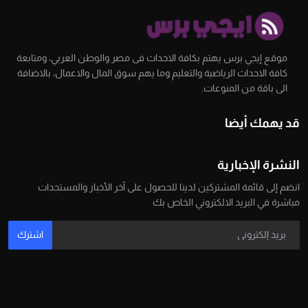
موقع إيجي برس يهتم بكافة الاحداث فى مصر والوطن العربي، ومتابعة
كافة الاحداث الرياضية والتعليم وما يهم سوق المال والاعمال، بالاضافة
الى باقة من المنوعات.
قد يهمك أيضا
النشرة الإخبارية
انضم إلى قائمة المشتركين لدينا للحصول على آخر الأخبار والمستجدات
مباشرة في البريد الالكتروني الخاص بك
اشترك