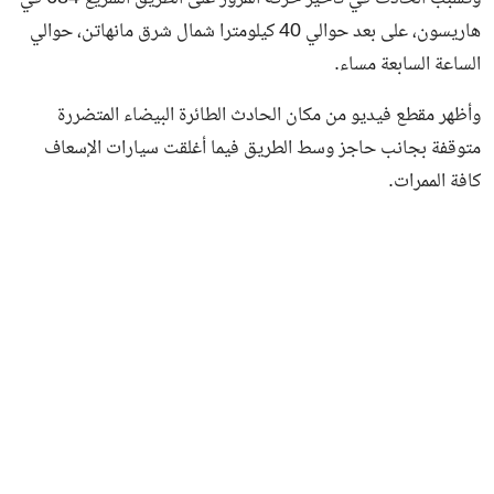
هاريسون، على بعد حوالي 40 كيلومترا شمال شرق مانهاتن، حوالي
الساعة السابعة مساء.
وأظهر مقطع فيديو من مكان الحادث الطائرة البيضاء المتضررة
متوقفة بجانب حاجز وسط الطريق فيما أغلقت سيارات الإسعاف
كافة الممرات.