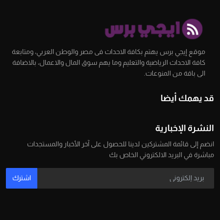
موقع إيجي برس يهتم بكافة الاحداث فى مصر والوطن العربي، ومتابعة
كافة الاحداث الرياضية والتعليم وما يهم سوق المال والاعمال، بالاضافة
الى باقة من المنوعات.
قد يهمك أيضا
النشرة الإخبارية
انضم إلى قائمة المشتركين لدينا للحصول على آخر الأخبار والمستجدات
مباشرة في البريد الالكتروني الخاص بك
اشترك