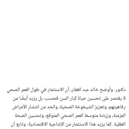
دكتور. وأوضح خالد عبد الغفار، أن الاستثمار في طول العمر الصحي
لا يقتصر على تحسين حياة كبار السن فحسب، بل يزيد أيضًا من
رفاهيتهم، وتعزيز الشيخوخة الصحية، والحد من انتشار الأمراض
المزمنة، وزيادة متوسط العمر الصحي المتوقع، وتحسين الصحة
العقلية. كما يزيد هذا الاستثمار من الإنتاجية الاقتصادية. وتابع أن