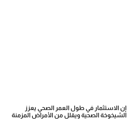
فن وثقافة
إن الاستثمار في طول العمر الصحي يعزز
الشيخوخة الصحية ويقلل من الأمراض المزمنة