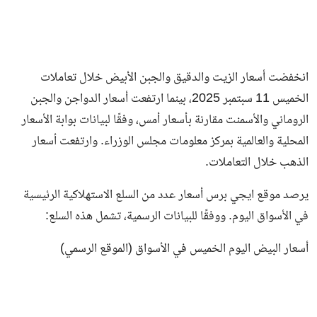
انخفضت أسعار الزيت والدقيق والجبن الأبيض خلال تعاملات
الخميس 11 سبتمبر 2025، بينما ارتفعت أسعار الدواجن والجبن
الروماني والأسمنت مقارنة بأسعار أمس، وفقًا لبيانات بوابة الأسعار
المحلية والعالمية بمركز معلومات مجلس الوزراء. وارتفعت أسعار
الذهب خلال التعاملات.
يرصد موقع ايجي برس أسعار عدد من السلع الاستهلاكية الرئيسية
في الأسواق اليوم. ووفقًا للبيانات الرسمية، تشمل هذه السلع:
أسعار البيض اليوم الخميس في الأسواق (الموقع الرسمي)