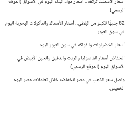
أسعار الأسمنت ترتفع.. أسعار مواد البناء اليوم في الأسواق (الموقع
الرسمي)
82 جنيهًا للكيلو من البلطي.. أسعار الأسماك والمأكولات البحرية اليوم
في سوق العبور
أسعار الخضراوات والفواكه في سوق العبور اليوم
انخفاض أسعار الفاصوليا والزيت والدقيق والجبن الأبيض في
الأسواق اليوم (الموقع الرسمي)
واصل سعر الذهب في مصر انخفاضه خلال تعاملات عصر اليوم
الخميس.