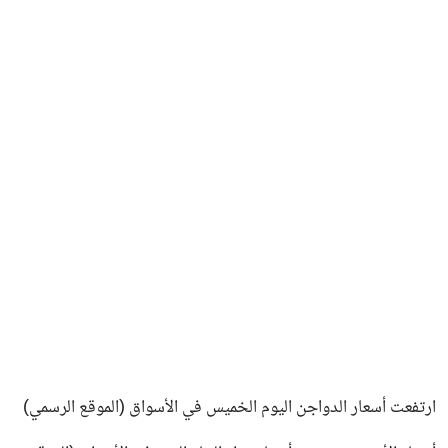
ارتفعت أسعار الدواجن اليوم الخميس في الأسواق (الموقع الرسمي)