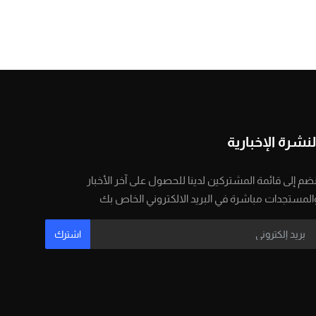
لنشرة الإخبارية
نضم إلى قائمة المشتركين لدينا للحصول على آخر الأخبار
المستجدات مباشرة في البريد الالكتروني الخاص بك
اشترك