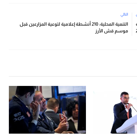
التالي
نيه
التنمية المحلية: 210 أنشطة إعلامية لتوعية المزارعين قبل
موسم قش الأرز