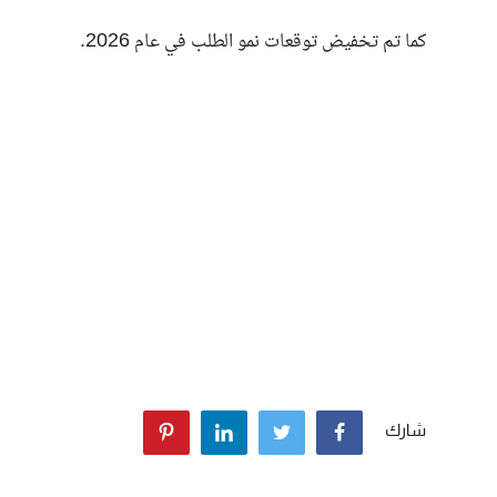
كما تم تخفيض توقعات نمو الطلب في عام 2026.
شارك