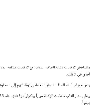
وتتناقض توقعات وكالة الطاقة الدولية مع توقعات منظمة الدول ا
أقوى في الطلب.
وعزا خبراء وكالة الطاقة الدولية انخفاض توقعاتهم إلى المخاوف
يومياً.