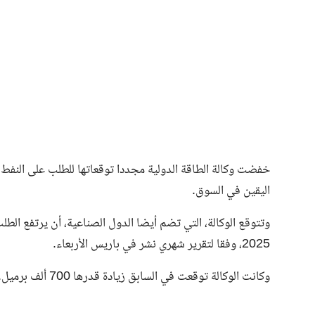
فن وثقافة
خفضت وكالة الطاقة الدولية مجددا توقعاتها للطلب على النفط ا
اليقين في السوق.
2025، وفقا لتقرير شهري نشر في باريس الأربعاء.
وكانت الوكالة توقعت في السابق زيادة قدرها 700 ألف برميل.