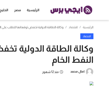
الرئيسية
مصر
الخليج
الرئيسية
اقتصاد
وكالة الطاقة الدولية تخفض توقعاتها للطلب على ال
الرئيسية
اقتصاد
مصر
وكالة الطاقة الدولية تخ
الخليج
النفط الخام
العالم
امال محمد
منذ 12 شهور
الرياضة
اقتصاد
تكنولوجيا
منوعات