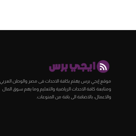
موقع إيجي برس يهتم بكافة الاحداث فى مصر والوطن العربي،
ومتابعة كافة الاحداث الرياضية والتعليم وما يهم سوق المال
والاعمال، بالاضافة الى باقة من المنوعات.