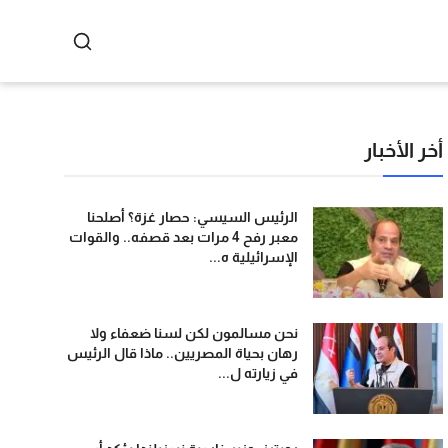
أخر الأخبار
الرئيس السيسي: حصار غزة؟ أصلحنا
معبر رفح 4 مرات بعد قصفه.. والقوات
الإسرائيلية ه...
نحن مسالمون لكن لسنا ضعفاء ولا
رهان بحياة المصريين.. ماذا قال الرئيس
في زيارته ل...