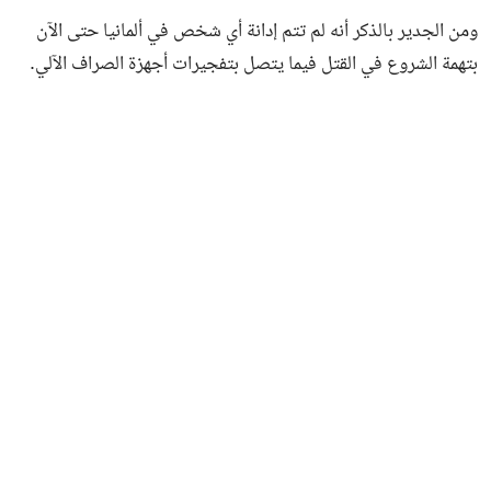
ومن الجدير بالذكر أنه لم تتم إدانة أي شخص في ألمانيا حتى الآن
بتهمة الشروع في القتل فيما يتصل بتفجيرات أجهزة الصراف الآلي.