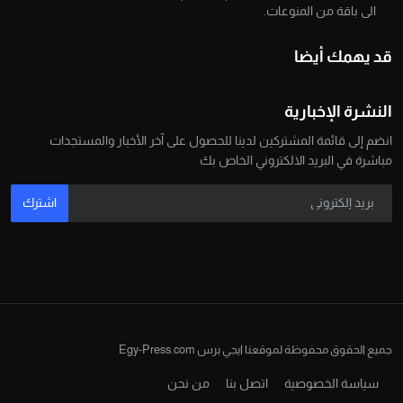
الى باقة من المنوعات.
قد يهمك أيضا
النشرة الإخبارية
انضم إلى قائمة المشتركين لدينا للحصول على آخر الأخبار والمستجدات
مباشرة في البريد الالكتروني الخاص بك
اشترك
جميع الحقوق محفوظة لموقعنا ايجي برس Egy-Press.com
سياسة الخصوصية
اتصل بنا
من نحن