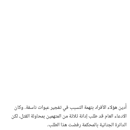
أُدين هؤلاء الأفراد بتهمة التسبب في تفجير عبوات ناسفة. وكان
الادعاء العام قد طلب إدانة ثلاثة من المتهمين بمحاولة القتل، لكن
الدائرة الجنائية بالمحكمة رفضت هذا الطلب.