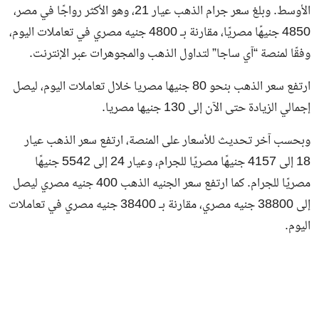
الأوسط. وبلغ سعر جرام الذهب عيار 21، وهو الأكثر رواجًا في مصر،
4850 جنيهًا مصريًا، مقارنة بـ 4800 جنيه مصري في تعاملات اليوم،
وفقًا لمنصة “آي ساجا” لتداول الذهب والمجوهرات عبر الإنترنت.
ارتفع سعر الذهب بنحو 80 جنيها مصريا خلال تعاملات اليوم، ليصل
إجمالي الزيادة حتى الآن إلى 130 جنيها مصريا.
وبحسب آخر تحديث للأسعار على المنصة، ارتفع سعر الذهب عيار
18 إلى 4157 جنيهًا مصريًا للجرام، وعيار 24 إلى 5542 جنيهًا
مصريًا للجرام. كما ارتفع سعر الجنيه الذهب 400 جنيه مصري ليصل
إلى 38800 جنيه مصري، مقارنة بـ 38400 جنيه مصري في تعاملات
اليوم.