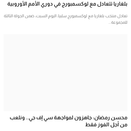
بلغاريا تتعادل مع لوكسمبورج في دوري الأمم الأوروبية
تعادل منتخب بلغاريا مع لوكسمبورج سلبيا، اليوم السبت، ضمن الجولة الثالثة
للمجموعة...
محسن رمضان: جاهزون لمواجهة سي إف جي.. ونلعب
من أجل الفوز فقط