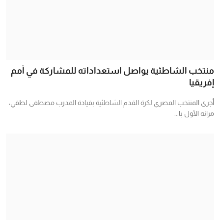
منتخب الشاطئية يواصل استعداداته للمشاركة في أمم
إفريقيا
أجرى المنتخب المصري لكرة القدم الشاطئية بقيادة المدرب مصطفى لطفي،
مرانه الأول با...