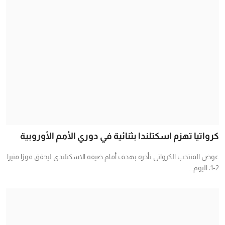
كرواتيا تهزم اسكتلندا بثنائية في دوري الأمم الأوروبية
عوض المنتخب الكرواتي تأخره بهدف أمام ضيفه الاسكتلندي ليحقق فوزا مثيرا
2-1، اليوم...