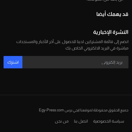
قد يهمك أيضا
النشرة الإخبارية
انضم إلى قائمة المشتركين لدينا للحصول على آخر الأخبار والمستجدات
مباشرة في البريد الالكتروني الخاص بك
اشترك
جميع الحقوق محفوظة لموقعنا ايجي برس Egy-Press.com
سياسة الخصوصية
اتصل بنا
من نحن