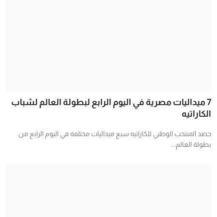
7 ميداليات مصرية في اليوم الرابع لبطولة العالم لشباب
الكاراتيه
حصد المنتخب الوطني للكاراتيه سبع ميداليات مختلفة في اليوم الرابع من
بطولة العالم...