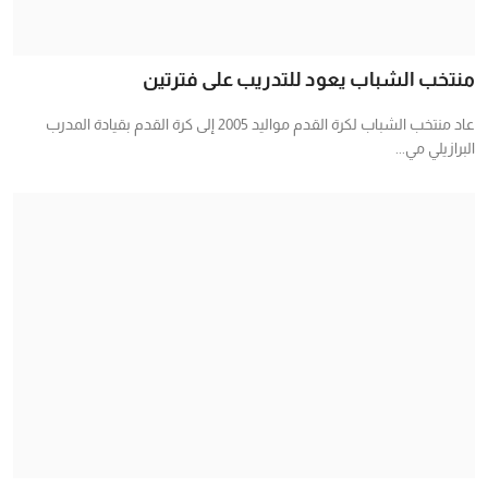
منتخب الشباب يعود للتدريب على فترتين
عاد منتخب الشباب لكرة القدم مواليد 2005 إلى كرة القدم بقيادة المدرب
البرازيلي مي...