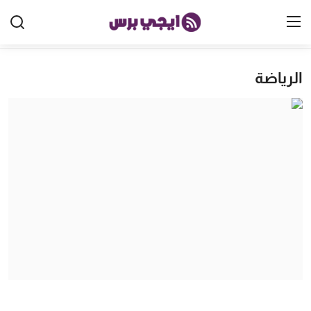
الرياضة
الرئيسية
مصر
الخليج
العالم
الرياضة
اقتصاد
تكنولوجيا
منوعات