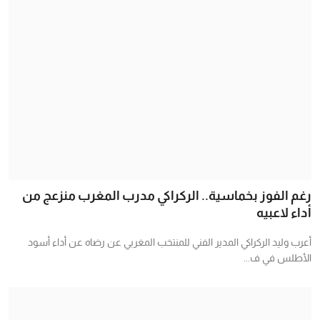
رغم الفوز بخماسية.. الركراكي مدرب المغرب منزعج من
أداء لاعبيه
أعرب وليد الركراكي المدير الفني للمنتخب المغربي عن رضاه عن أداء أسود
الأطلس في ف...