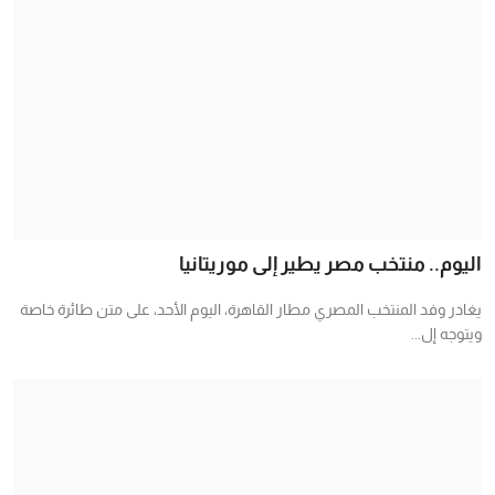
اليوم.. منتخب مصر يطير إلى موريتانيا
يغادر وفد المنتخب المصري مطار القاهرة، اليوم الأحد، على متن طائرة خاصة
ويتوجه إل...