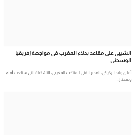
الشيبي على مقاعد بدلاء المغرب في مواجهة إفريقيا
الوسطى
أعلن وليد الركراكي، المدير الفني للمنتخب المغربي، التشكيلة التي ستلعب أمام
وسط إ...