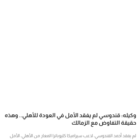
فن وثقافة
وكيله: قندوسي لم يفقد الأمل في العودة للأهلي.. وهذه
حقيقة التفاوض مع الزمالك
لم يفقد أحمد القندوسي، لاعب سيراميكا كليوباترا المعار من الأهلي، الأمل