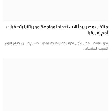
منتخب مصر يبدأ الاستعداد لمواجهة موريتانيا بتصفيات
أمم إفريقيا
تدرب منتخب مصر الأول لكرة القدم بقيادة المدرب حسام حسن، ظهر اليوم
السبت. استعداد...