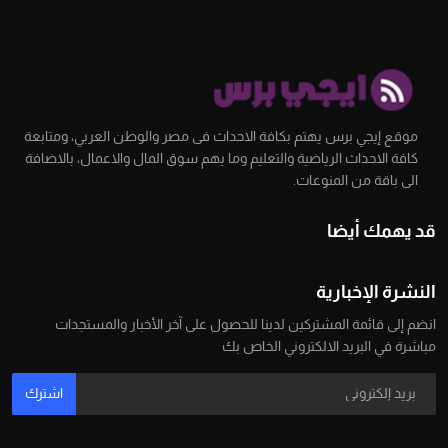
موقع إيجي برس يهتم بكافة الاحداث فى مصر والوطن العربي، ومتابعة
كافة الاحداث الرياضية والتعليم وما يهم سوق المال والاعمال، بالاضافة
الى باقة من المنوعات.
قد يهمك أيضا
النشرة الإخبارية
انضم إلى قائمة المشتركين لدينا للحصول على آخر الأخبار والمستجدات
مباشرة في البريد الالكتروني الخاص بك
اشترك