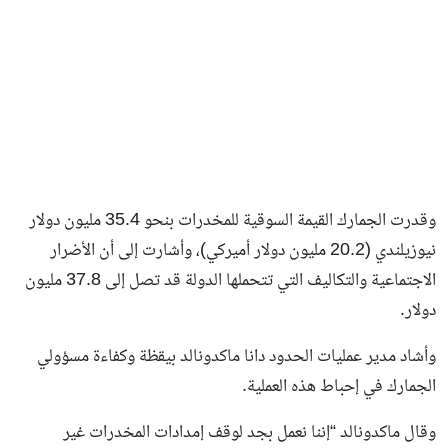
وقدرت الجمارك القيمة السوقية للمخدرات بنحو 35.4 مليون دولار
نيوزيلندي (20.2 مليون دولار أميركي)، وأشارت إلى أن الأضرار
الاجتماعية والتكاليف التي تتحملها الدولة قد تصل إلى 37.8 مليون
دولار.
وأشاد مدير عمليات الحدود دانا ماكدونالد بيقظة وكفاءة مسؤولي
الجمارك في إحباط هذه العملية.
وقال ماكدونالد “إننا نعمل بجد لوقف إمدادات المخدرات غير