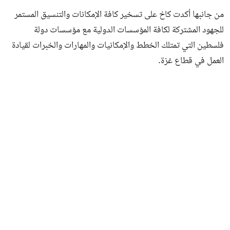
من جانبها أكدت كاخ على تسخير كافة الإمكانات والتنسيق المستمر
للجهود المشتركة لكافة المؤسسات الدولية مع مؤسسات دولة
فلسطين التي تمتلك الخطط والإمكانيات والمهارات والخبرات لقيادة
العمل في قطاع غزة.