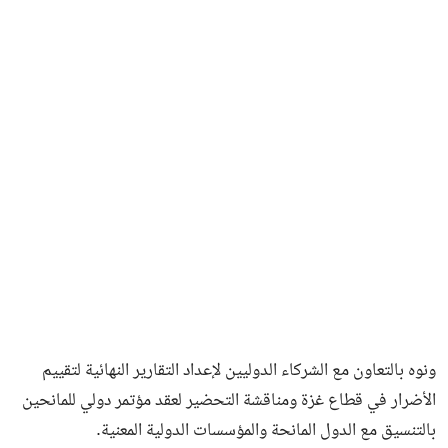
ونوه بالتعاون مع الشركاء الدوليين لإعداد التقارير النهائية لتقييم
الأضرار في قطاع غزة ومناقشة التحضير لعقد مؤتمر دولي للمانحين
بالتنسيق مع الدول المانحة والمؤسسات الدولية المعنية.