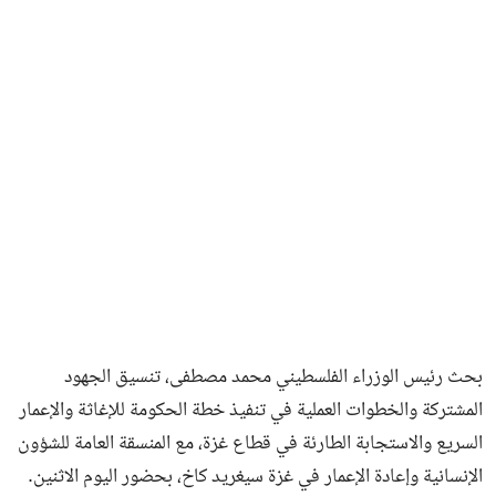
فن وثقافة
بحث رئيس الوزراء الفلسطيني محمد مصطفى، تنسيق الجهود
المشتركة والخطوات العملية في تنفيذ خطة الحكومة للإغاثة والإعمار
السريع والاستجابة الطارئة في قطاع غزة، مع المنسقة العامة للشؤون
الإنسانية وإعادة الإعمار في غزة سيغريد كاخ، بحضور اليوم الاثنين.