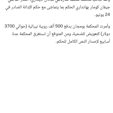
جيفان كومار بهانداري الحكم بما يتماشى مع حكم الإدانة الصادر في
24 يونيو.
وأمرت المحكمة بومجان بدفع 500 ألف روبية نيبالية (حوالي 3700
دولار) كتعويض للضحية، ومن المتوقع أن تستغرق المحكمة عدة
أسابيع لإصدار النص الكامل للحكم.