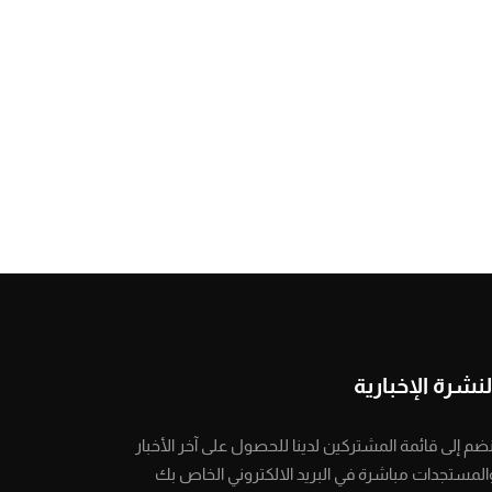
لنشرة الإخبارية
نضم إلى قائمة المشتركين لدينا للحصول على آخر الأخبار
المستجدات مباشرة في البريد الالكتروني الخاص بك