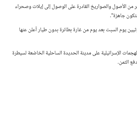
ير من الأصول والصواريخ القادرة على الوصول إلى إيلات وصحراء
تكون جاهزة”.
يين يوم السبت بعد يوم من غارة بطائرة بدون طيار أعلن عنها
هجمات الإسرائيلية على مدينة الحديدة الساحلية الخاضعة لسيطرة
فع الثمن.