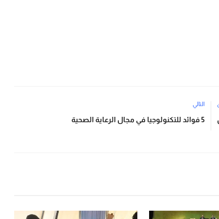
التالي
5 فوائد للتكنولوجيا في مجال الرعاية الصحية