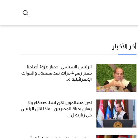
أخر الأخبار
الرئيس السيسي: حصار غزة؟ أصلحنا
معبر رفح 4 مرات بعد قصفه.. والقوات
الإسرائيلية ه...
نحن مسالمون لكن لسنا ضعفاء ولا
رهان بحياة المصريين.. ماذا قال الرئيس
في زيارته ل...