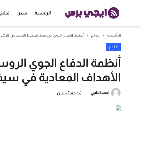
الرئيسية
مصر
الخليج
الرئيسية
العالم
أنظمة الدفاع الجوي الروسية تسقط العديد من الأه
الرئيسية
العالم
مصر
أنظمة الدفاع الجوي الرو
الخليج
الأهداف المعادية في سي
العالم
احمد التاجي
منذ 2 سنين
الرياضة
اقتصاد
تكنولوجيا
منوعات