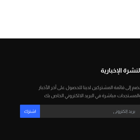
لنشرة الإخبارية
نضم إلى قائمة المشتركين لدينا للحصول على آخر الأخبار
المستجدات مباشرة في البريد الالكتروني الخاص بك
اشترك