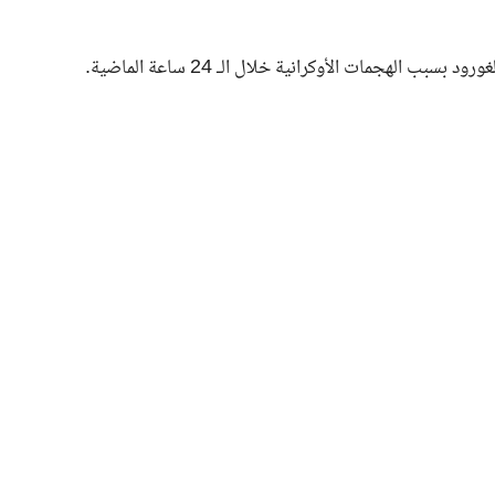
لهجمات الأوكرانية خلال الـ 24 ساعة الماضية.