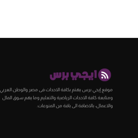
موقع إيجي برس يهتم بكافة الاحداث فى مصر والوطن العربي،
ومتابعة كافة الاحداث الرياضية والتعليم وما يهم سوق المال
والاعمال، بالاضافة الى باقة من المنوعات.