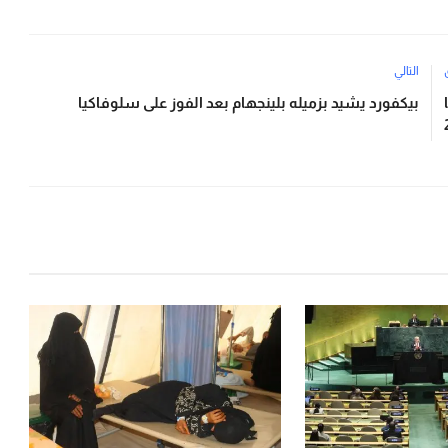
التالي
بيكفورد يشيد بزميله بلينجهام بعد الفوز على سلوفاكيا