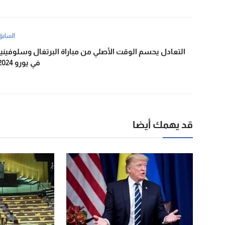
السابق
التعادل يحسم الوقت الأصلي من مباراة البرتغال وسلوفينيا
في يورو 2024
قد يهمك أيضا