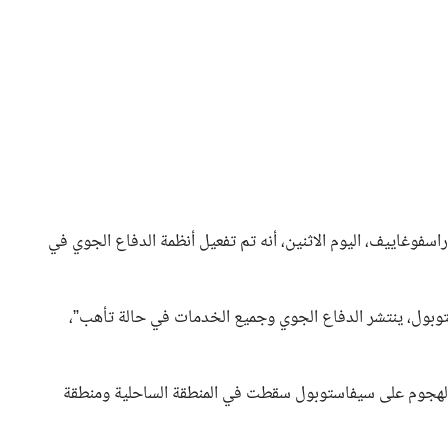
سفوغاييف، اليوم الاثنين، أنه تم تفعيل أنظمة الدفاع الجوي في
توبول، ينتشر الدفاع الجوي وجميع الخدمات في حالة تأهب”،
الهجوم على سيفاستوبول سقطت في المنطقة الساحلية ومنطقة