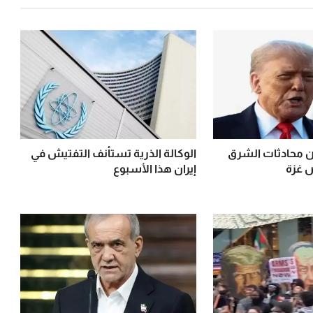
 محادثات الشرق
الوكالة الذرية تستأنف التفتيش في
 غزة
إيران هذا الأسبوع