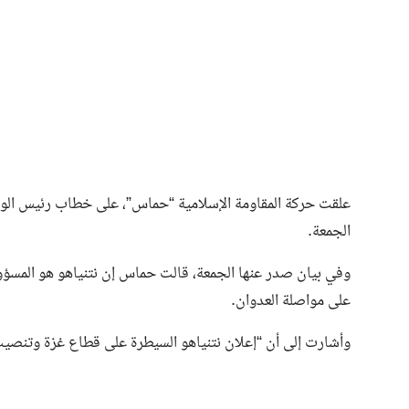
علقت حركة المقاومة الإسلامية “حماس”، على خطاب رئيس الوزراء 
الجمعة.
وفي بيان صدر عنها الجمعة، قالت حماس إن نتنياهو هو المسؤو
على مواصلة العدوان.
وأشارت إلى أن “إعلان نتنياهو السيطرة على قطاع غزة وتنص