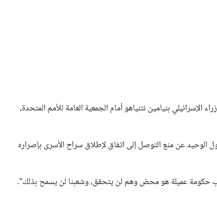
الإسرائيلي بنيامين نتنياهو أمام الجمعية العامة للأمم المتحدة،
ل الوحيد عن منع التوصل إلى اتفاق لإطلاق سراح الأسرى بإصراره
يب حكومة عميلة هو محض وهم لن يتحقق، وشعبنا لن يسمح بذلك”.