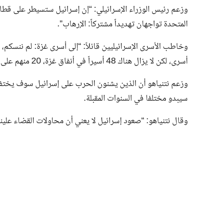
وزعم رئيس الوزراء الإسرائيلي: “إن إسرائيل ستسيطر على قطاع
المتحدة تواجهان تهديداً مشتركاً: الإرهاب”.
أسرى، لكن لا يزال هناك 48 أسيراً في أنفاق غزة، 20 منهم على قيد الحياة”.
وزعم نتنياهو أن الذين يشنون الحرب على إسرائيل سوف يختف
سيبدو مختلفا في السنوات المقبلة.
وقال نتنياهو: “صعود إسرائيل لا يعني أن محاولات القضاء علي