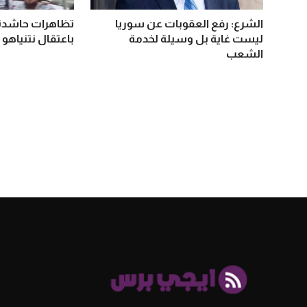
الشرع: رفع العقوبات عن سوريا
تظاهرات حاشدة 
ليست غاية بل وسيلة لخدمة
باعتقال نتنياهو 
الشعب