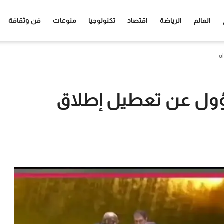
العالم
الرياضة
اقتصاد
تكنولوجيا
منوعات
فن وثقافة
ه
ؤول عن تعطيل إطلاق