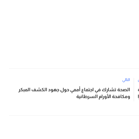
التالي
الصحة تشارك في اجتماع أممي حول جهود الكشف المبكر
ومكافحة الأورام السرطانية