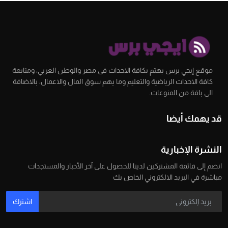
موقع إيجي برس يهتم بكافة الاحداث فى مصر والوطن العربي، ومتابعة
كافة الاحداث الرياضية والتعليم وما يهم سوق المال والاعمال، بالاضافة
الى باقة من المنوعات.
قد يهمك أيضا
النشرة الإخبارية
انضم إلى قائمة المشتركين لدينا للحصول على آخر الأخبار والمستجدات
مباشرة في البريد الالكتروني الخاص بك
اشترك