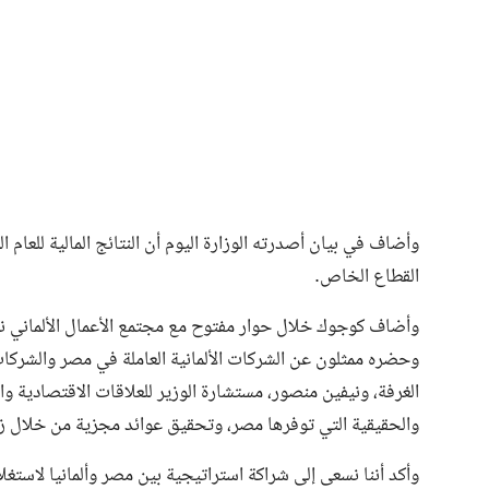
وأضاف في بيان أصدرته الوزارة اليوم أن النتائج المالية للعام
القطاع الخاص.
وأضاف كوجوك خلال حوار مفتوح مع مجتمع الأعمال الألماني نظمت
وحضره ممثلون عن الشركات الألمانية العاملة في مصر والشركات
الغرفة، ونيفين منصور، مستشارة الوزير للعلاقات الاقتصادية و
والحقيقية التي توفرها مصر، وتحقيق عوائد مجزية من خلال زيا
وأكد أننا نسعى إلى شراكة استراتيجية بين مصر وألمانيا لاستغ