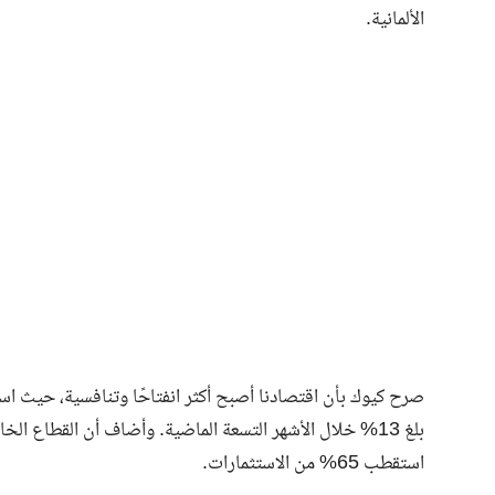
الألمانية.
بلغ 13% خلال الأشهر التسعة الماضية. وأضاف أن القطاع 
استقطب 65% من الاستثمارات.