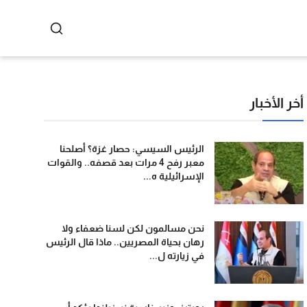
أخر الأخبار
الرئيس السيسي: حصار غزة؟ أصلحنا
معبر رفح 4 مرات بعد قصفه.. والقوات
الإسرائيلية ه...
نحن مسالمون لكن لسنا ضعفاء ولا
رهان بحياة المصريين.. ماذا قال الرئيس
في زيارته ل...