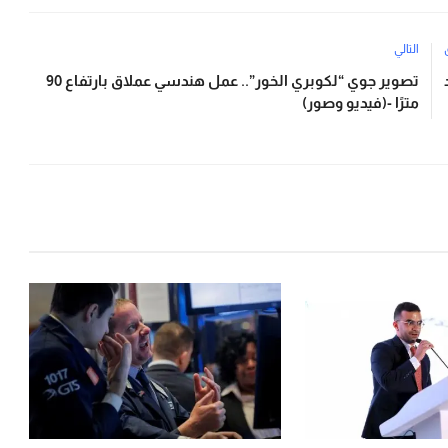
التالي
تصوير جوي “لكوبري الخور”.. عمل هندسي عملاق بارتفاع 90
مترًا -(فيديو وصور)