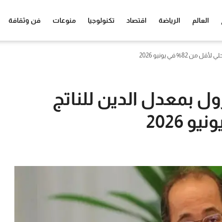
العالم
الرياضة
اقتصاد
تكنولوجيا
منوعات
فن وثقافة
8% في يونيو 2026
ول بمعدل الدين للناتج