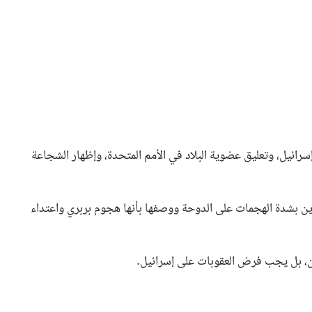
إسرائيل، وتعليق عضوية البلاد في الأمم المتحدة، وإظهار الشجاعة
 تدين بشدة الهجمات على الدوحة ووصفها بأنها هجوم بربري واعتداء
ن، بل يجب فرض العقوبات على إسرائيل.