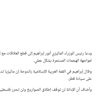
ودعا رئيس الوزراء الماليزي أنور إبراهيم إلى قطع العلاقات مع 
لمواجهة الهجمات المستمرة بشكل عملي.
وقال إبراهيم في القمة العربية الإسلامية بالدوحة إن ماليزيا
على سيادة قطر.
وأضاف أن الإدانة لن توقف إطلاق الصواريخ ولن تحرر فلسطي