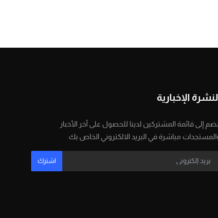
لنشرة الإخبارية
نضم إلى قائمة المشتركين لدينا للحصول على آخر الأخبار
المستجدات مباشرة في البريد الالكتروني الخاص بك
اشترك