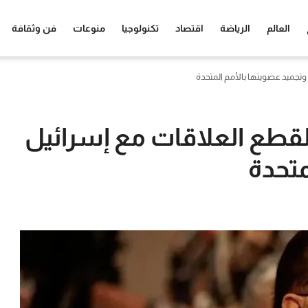
العالم
الرياضة
اقتصاد
تكنولوجيا
منوعات
فن وثقافة
وتجميد عضويتها بالأمم المتحدة
لقطع العلاقات مع إسرائيل
متحدة