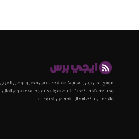
موقع إيجي برس يهتم بكافة الاحداث فى مصر والوطن العربي،
ومتابعة كافة الاحداث الرياضية والتعليم وما يهم سوق المال
والاعمال، بالاضافة الى باقة من المنوعات.