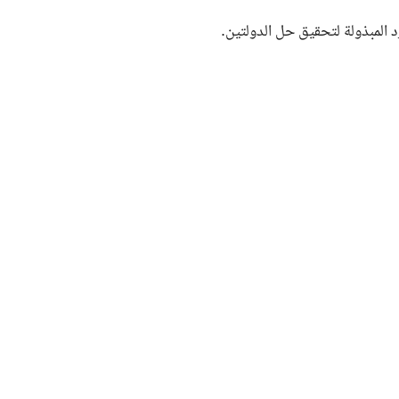
 المبذولة لتحقيق حل الدولتين.