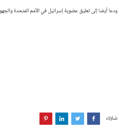
ودعا أيضا إلى تعليق عضوية إسرائيل في الأمم المتحدة والجهود
شارك