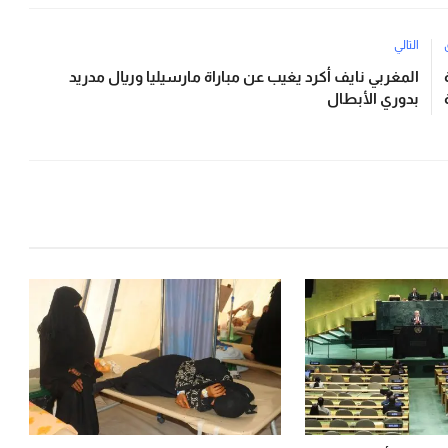
التالي
المغربي نايف أكرد يغيب عن مباراة مارسيليا وريال مدريد
بدوري الأبطال