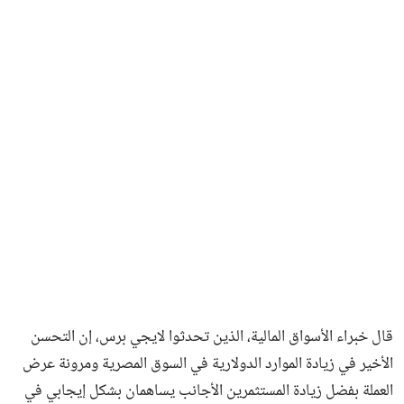
فن وثقافة
قال خبراء الأسواق المالية، الذين تحدثوا لايجي برس، إن التحسن
الأخير في زيادة الموارد الدولارية في السوق المصرية ومرونة عرض
العملة بفضل زيادة المستثمرين الأجانب يساهمان بشكل إيجابي في