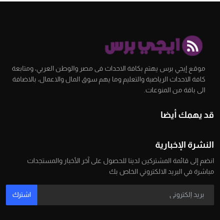
موقع إيجي برس يهتم بكافة الاحداث فى مصر والوطن العربي، ومتابعة
كافة الاحداث الرياضية والتعليم وما يهم سوق المال والاعمال، بالاضافة
الى باقة من المنوعات.
قد يهمك أيضا
النشرة الإخبارية
انضم إلى قائمة المشتركين لدينا للحصول على آخر الأخبار والمستجدات
مباشرة في البريد الالكتروني الخاص بك
اشترك