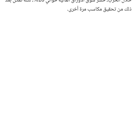
خلال الحرب، خسر سوق الأوراق المالية حوالي 10%، لكنه تمكن بعد
ذلك من تحقيق مكاسب مرة أخرى.