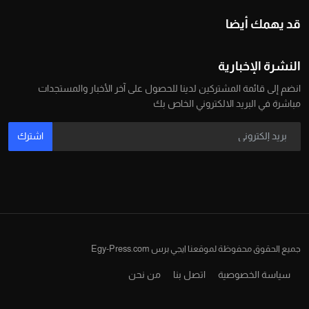
قد يهمك أيضا
النشرة الإخبارية
انضم إلى قائمة المشتركين لدينا للحصول على آخر الأخبار والمستجدات
مباشرة في البريد الالكتروني الخاص بك
اشترك
جميع الحقوق محفوظة لموقعنا ايجي برس Egy-Press.com
سياسة الخصوصية
اتصل بنا
من نحن