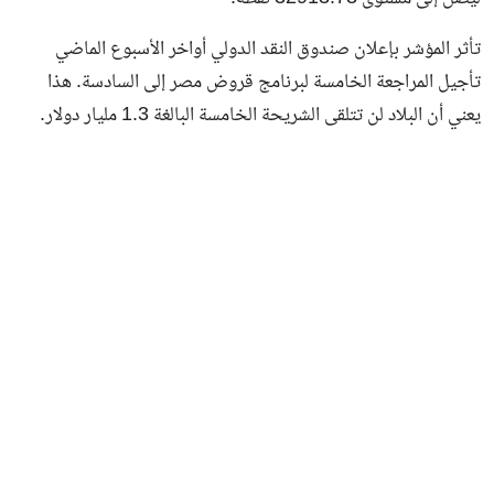
تأثر المؤشر بإعلان صندوق النقد الدولي أواخر الأسبوع الماضي
تأجيل المراجعة الخامسة لبرنامج قروض مصر إلى السادسة. هذا
يعني أن البلاد لن تتلقى الشريحة الخامسة البالغة 1.3 مليار دولار.