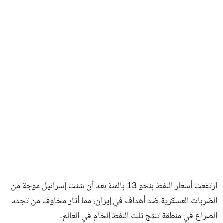
فن وثقافة
ارتفعت أسعار النفط بنحو 13 بالمئة بعد أن شنت إسرائيل موجة من
الضربات العسكرية ضد أهداف في إيران، مما أثار مخاوف من تجدد
الصراع في منطقة تنتج ثلث النفط الخام في العالم.