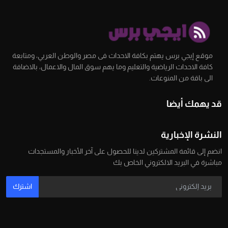
موقع إيجي برس يهتم بكافة الاحداث فى مصر والوطن العربي، ومتابعة
كافة الاحداث الرياضية والتعليم وما يهم سوق المال والاعمال، بالاضافة
الى باقة من المنوعات.
قد يهمك أيضا
النشرة الإخبارية
انضم إلى قائمة المشتركين لدينا للحصول على آخر الأخبار والمستجدات
مباشرة في البريد الالكتروني الخاص بك
اشترك