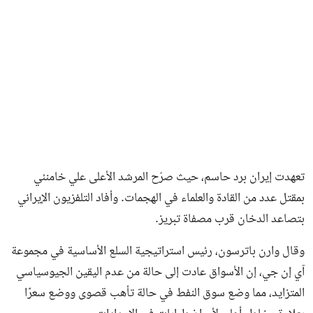
تعهدت إيران برد حاسم، حيث صرّح المرشد الأعلى علي خامنئي
بمقتل عدد من القادة والعلماء في الهجمات. وأفاد التلفزيون الإيراني
بتصاعد الدخان قرب مصفاة تبريز.
وقال وارن باترسون، رئيس استراتيجية السلع الأساسية في مجموعة
آي إن جي، إن الأسواق عادت إلى حالة من عدم اليقين الجيوسياسي
المتزايد، مما وضع سوق النفط في حالة تأهب قصوى ووضع سعرًا