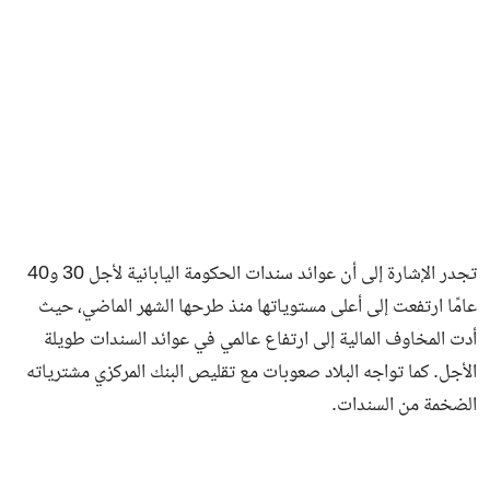
تجدر الإشارة إلى أن عوائد سندات الحكومة اليابانية لأجل 30 و40
عامًا ارتفعت إلى أعلى مستوياتها منذ طرحها الشهر الماضي، حيث
أدت المخاوف المالية إلى ارتفاع عالمي في عوائد السندات طويلة
الأجل. كما تواجه البلاد صعوبات مع تقليص البنك المركزي مشترياته
الضخمة من السندات.