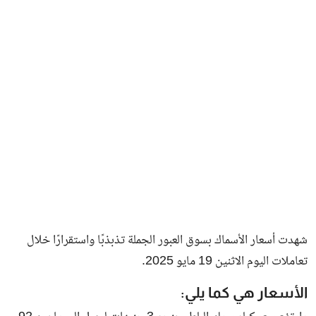
فن وثقافة
شهدت أسعار الأسماك بسوق العبور الجملة تذبذبًا واستقرارًا خلال
تعاملات اليوم الاثنين 19 مايو 2025.
الأسعار هي كما يلي: