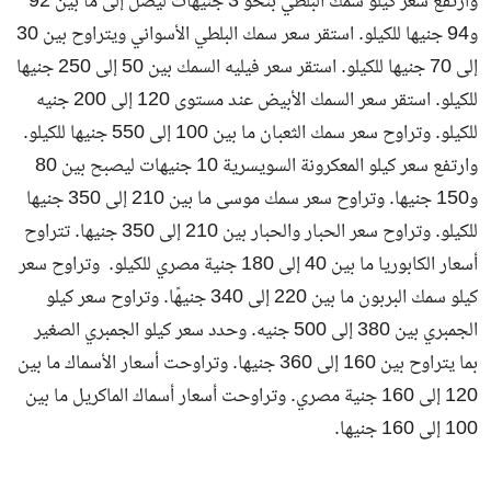
وارتفع سعر كيلو سمك البلطي بنحو 3 جنيهات ليصل إلى ما بين 92
و94 جنيها للكيلو. استقر سعر سمك البلطي الأسواني ويتراوح بين 30
إلى 70 جنيها للكيلو. استقر سعر فيليه السمك بين 50 إلى 250 جنيها
للكيلو. استقر سعر السمك الأبيض عند مستوى 120 إلى 200 جنيه
للكيلو. وتراوح سعر سمك الثعبان ما بين 100 إلى 550 جنيها للكيلو.
وارتفع سعر كيلو المعكرونة السويسرية 10 جنيهات ليصبح بين 80
و150 جنيها. وتراوح سعر سمك موسى ما بين 210 إلى 350 جنيها
للكيلو. وتراوح سعر الحبار والحبار بين 210 إلى 350 جنيها. تتراوح
أسعار الكابوريا ما بين 40 إلى 180 جنية مصري للكيلو. ‎ وتراوح سعر
كيلو سمك البربون ما بين 220 إلى 340 جنيهًا. وتراوح سعر كيلو
الجمبري بين 380 إلى 500 جنيه. وحدد سعر كيلو الجمبري الصغير
بما يتراوح بين 160 إلى 360 جنيها. وتراوحت أسعار الأسماك ما بين
120 إلى 160 جنية مصري. وتراوحت أسعار أسماك الماكريل ما بين
100 إلى 160 جنيها.