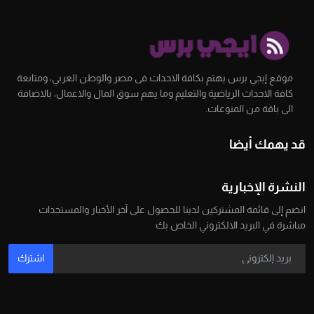
موقع إيجي برس يهتم بكافة الاحداث فى مصر والوطن العربي، ومتابعة
كافة الاحداث الرياضية والتعليم وما يهم سوق المال والاعمال، بالاضافة
الى باقة من المنوعات.
قد يهمك أيضا
النشرة الإخبارية
انضم إلى قائمة المشتركين لدينا للحصول على آخر الأخبار والمستجدات
مباشرة في البريد الالكتروني الخاص بك
اشترك