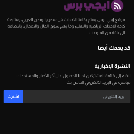
موقع إيجي برس يهتم بكافة الاحداث فى مصر والوطن العربي، ومتابعة
كافة الاحداث الرياضية والتعليم وما يهم سوق المال والاعمال، بالاضافة
الى باقة من المنوعات.
قد يهمك أيضا
النشرة الإخبارية
انضم إلى قائمة المشتركين لدينا للحصول على آخر الأخبار والمستجدات
مباشرة في البريد الالكتروني الخاص بك
اشترك