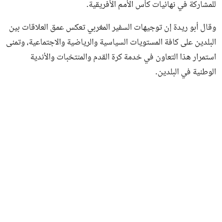
للمشاركة في نهائيات كأس الأمم الأفريقية.
وقال أبو ريدة إن توجيهات السفير المغربي تعكس عمق العلاقات بين
البلدين على كافة المستويات السياسية والرياضية والاجتماعية، وتمنى
استمرار هذا التعاون في خدمة كرة القدم والمنتخبات والأندية
الوطنية في البلدين.