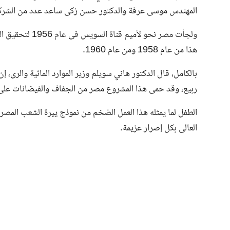
المهندس موسى عرفة والدكتور حسن زكى ساعد عدد من الشركا
ولجأت مصر نحو لأ
هذا من عام 1958 ومن عام 1960.
بالكامل، قال الدكتور هاني سويلم وزير الموارد المائية والرى
ربيع، وقد حمى هذا المشروع مصر من الجفاف والفيضانات على 
الطفل لما يمثله هذا العمل الضخم من نموذج ييرة الشعب المصرى
العالى بكل إصرار عزيمة.