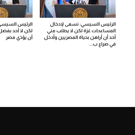
الرئيس السيسي: نسعى لإدخال
الرئيس السيسي:
المساعدات غزة لكن لا يطلب مني
لكن لا أحد بفضل
أحد أن أراهن بحياة المصريين وأدخل
أن يؤذي مصر
في صراع ب...