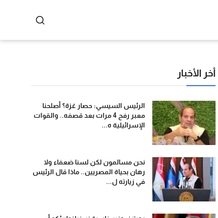
أخر الأخبار
الرئيس السيسي: حصار غزة؟ أصلحنا
معبر رفح 4 مرات بعد قصفه.. والقوات
الإسرائيلية ه...
نحن مسالمون لكن لسنا ضعفاء ولا
رهان بحياة المصريين.. ماذا قال الرئيس
في زيارته ل...