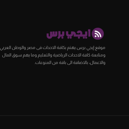
موقع إيجي برس يهتم بكافة الاحداث فى مصر والوطن العربي،
ومتابعة كافة الاحداث الرياضية والتعليم وما يهم سوق المال
والاعمال، بالاضافة الى باقة من المنوعات.