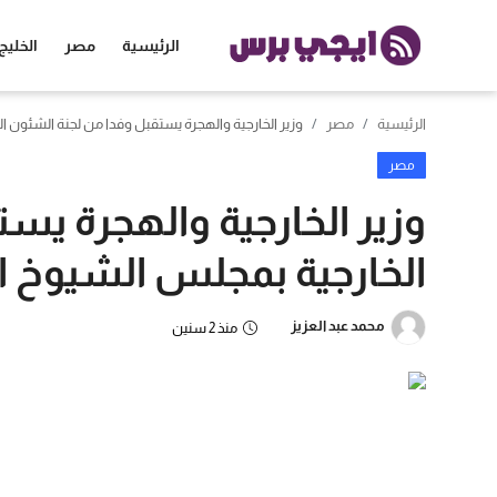
الرئيسية
مصر
الخليج
الرئيسية
مصر
وزير الخارجية والهجرة يستقبل وفدا من لجنة الشئون 
الرئيسية
مصر
مصر
وزير الخارجية والهجرة يس
الخليج
الخارجية بمجلس الشيوخ 
العالم
محمد عبد العزيز
منذ 2 سنين
الرياضة
اقتصاد
تكنولوجيا
منوعات