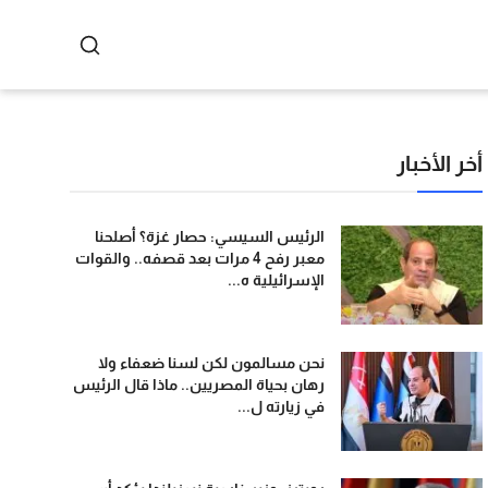
أخر الأخبار
الرئيس السيسي: حصار غزة؟ أصلحنا
معبر رفح 4 مرات بعد قصفه.. والقوات
الإسرائيلية ه...
نحن مسالمون لكن لسنا ضعفاء ولا
رهان بحياة المصريين.. ماذا قال الرئيس
في زيارته ل...