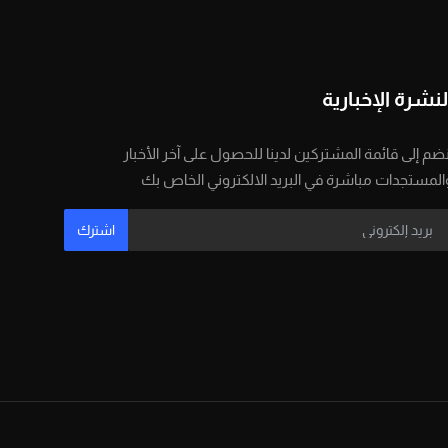
لنشرة الإخبارية
نضم إلى قائمة المشتركين لدينا للحصول على آخر الأخبار
المستجدات مباشرة في البريد الالكتروني الخاص بك
اشترك