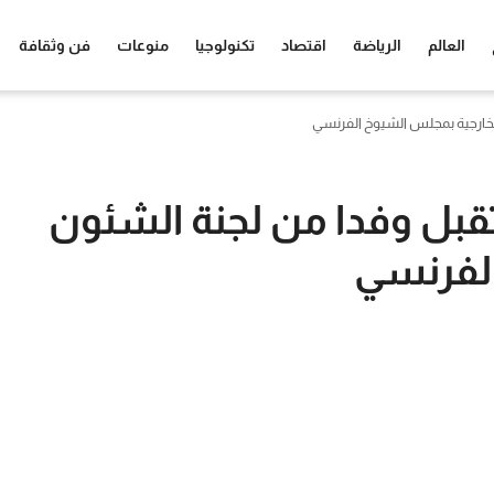
العالم
الرياضة
اقتصاد
تكنولوجيا
منوعات
فن وثقافة
الخارجية بمجلس الشيوخ الفرنسي
تقبل وفدا من لجنة الشئون
الفرنسي