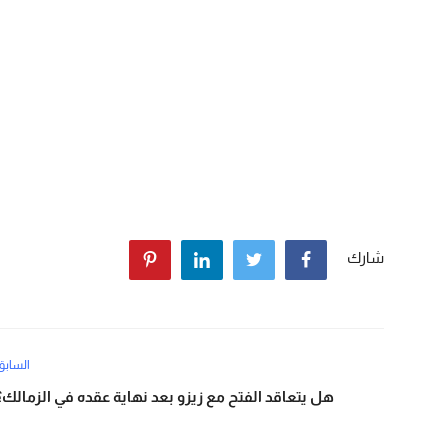
شارك
السابق
هل يتعاقد الفتح مع زيزو بعد نهاية عقده في الزمالك؟