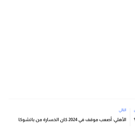
التالي
الأهلي: أصعب موقف في 2024 كان الخسارة من باتشوكا