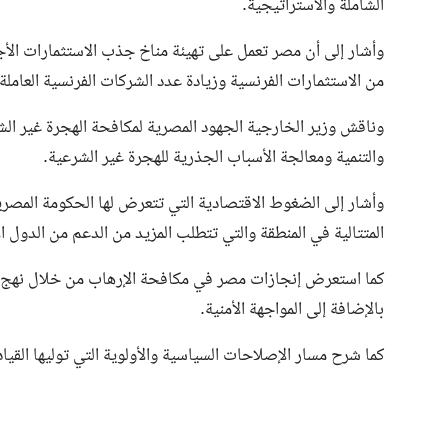
الشاملة والاستراتيجية.
وأشار إلى أن مصر تعمل على تهيئة مناخ جذب الاستثمارات الأ
من الاستثمارات الفرنسية وزيادة عدد الشركات الفرنسية العامل
وناقش وزير الخارجية الجهود المصرية لمكافحة الهجرة غير الش
والتنمية ومعالجة الأسباب الجذرية للهجرة غير الشرعية.
وأشار إلى الضغوط الاقتصادية التي تتعرض لها الحكومة المصر
المتتالية في المنطقة والتي تتطلب المزيد من الدعم من الدول ال
كما استعرض إنجازات مصر في مكافحة الإرهاب من خلال نهج شامل
بالإضافة إلى المواجهة الأمنية.
كما شرح مسار الإصلاحات السياسية والأولوية التي توليها القي