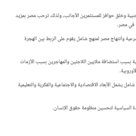
جنبية وخلق حوافز للمستثمرين الأجانب، ولذلك ترحب مصر بمزيد
ة في مصر.
رعية وانتهاج مصر لمنهج شامل يقوم على الربط بين الهجرة
ية بسبب استضافة ملايين اللاجئين والمهاجرين بسبب الأزمات
أوروبية.
 يشمل الأبعاد الاقتصادية والاجتماعية والفكرية والتعليمية
ادة السياسية لتحسين منظومة حقوق الإنسان.