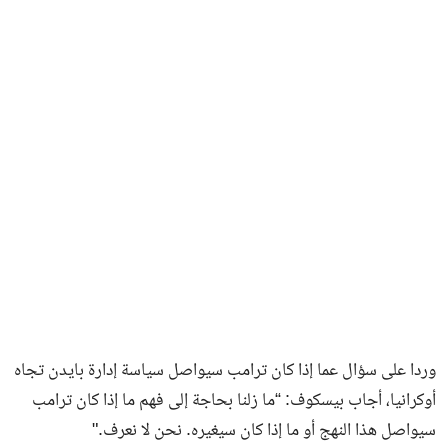
وردا على سؤال عما إذا كان ترامب سيواصل سياسة إدارة بايدن تجاه
أوكرانيا، أجاب بيسكوف: “ما زلنا بحاجة إلى فهم ما إذا كان ترامب
سيواصل هذا النهج أو ما إذا كان سيغيره. نحن لا نعرف."