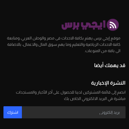
موقع إيجي برس يهتم بكافة الاحداث فى مصر والوطن العربي، ومتابعة
كافة الاحداث الرياضية والتعليم وما يهم سوق المال والاعمال، بالاضافة
الى باقة من المنوعات.
قد يهمك أيضا
النشرة الإخبارية
انضم إلى قائمة المشتركين لدينا للحصول على آخر الأخبار والمستجدات
مباشرة في البريد الالكتروني الخاص بك
اشترك