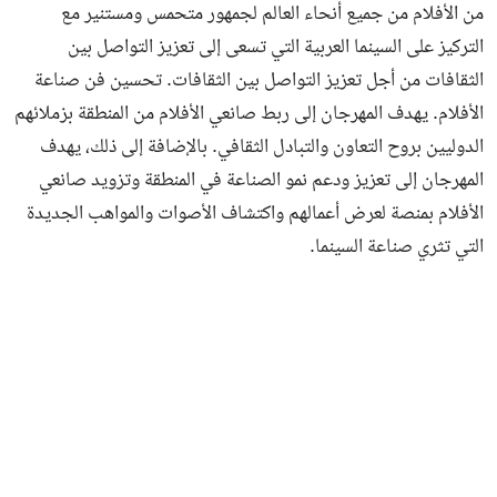
من الأفلام من جميع أنحاء العالم لجمهور متحمس ومستنير مع
التركيز على السينما العربية التي تسعى إلى تعزيز التواصل بين
الثقافات من أجل تعزيز التواصل بين الثقافات. تحسين فن صناعة
الأفلام. يهدف المهرجان إلى ربط صانعي الأفلام من المنطقة بزملائهم
الدوليين بروح التعاون والتبادل الثقافي. بالإضافة إلى ذلك، يهدف
المهرجان إلى تعزيز ودعم نمو الصناعة في المنطقة وتزويد صانعي
الأفلام بمنصة لعرض أعمالهم واكتشاف الأصوات والمواهب الجديدة
التي تثري صناعة السينما.