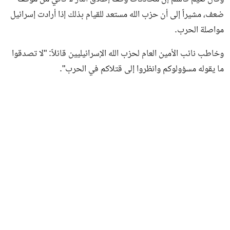
ضعف، مشيراً إلى أن حزب الله مستعد للقيام بذلك إذا أرادت إسرائيل
مواصلة الحرب.
وخاطب نائب الأمين العام لحزب الله الإسرائيليين قائلاً: "لا تصدقوا
ما يقوله مسؤولوكم وانظروا إلى قتلاكم في الحرب".