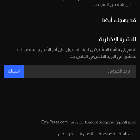
الى باقة من المنوعات.
قد يهمك أيضا
النشرة الإخبارية
انضم إلى قائمة المشتركين لدينا للحصول على آخر الأخبار والمستجدات
مباشرة في البريد الالكتروني الخاص بك
اشترك
جميع الحقوق محفوظة لموقعنا ايجي برس Egy-Press.com
سياسة الخصوصية
اتصل بنا
من نحن