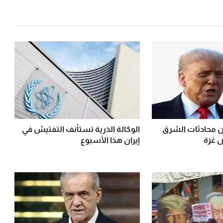
 محادثات الشرق
الوكالة الذرية تستأنف التفتيش في
 غزة
إيران هذا الأسبوع