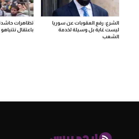
الشرع: رفع العقوبات عن سوريا
تظاهرات حاشدة 
ليست غاية بل وسيلة لخدمة
باعتقال نتنياهو 
الشعب