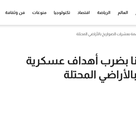
العالم
الرياضة
اقتصاد
تكنولوجيا
منوعات
فن وثقافة
مة بعشرات الصواريخ بالأراضي المحتلة
دأنا بضرب أهداف عسكرية
لأراضي المحتلة