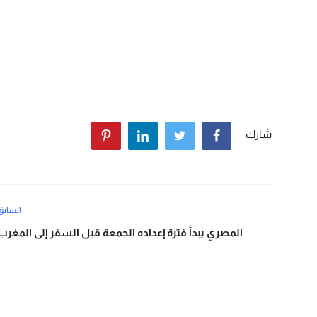
شارك
السابق
المصري يبدأ فترة إعداده الجمعة قبل السفر إلى المغرب