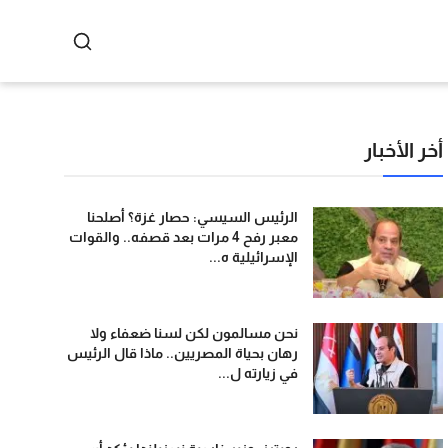
أخر الأخبار
الرئيس السيسي: حصار غزة؟ أصلحنا
معبر رفح 4 مرات بعد قصفه.. والقوات
الإسرائيلية ه...
نحن مسالمون لكن لسنا ضعفاء ولا
رهان بحياة المصريين.. ماذا قال الرئيس
في زيارته ل...