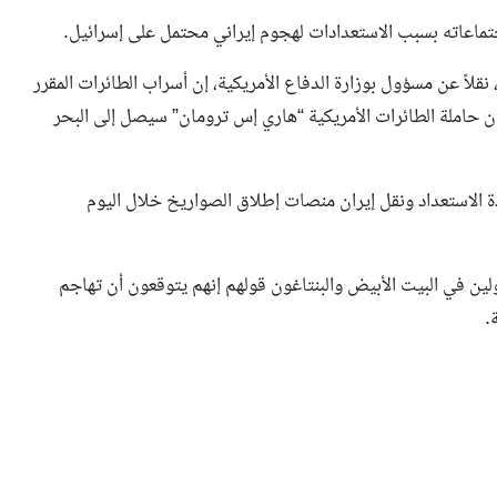
ماعاته بسبب الاستعدادات لهجوم إيراني محتمل على إسرائيل.
اً عن مسؤول بوزارة الدفاع الأمريكية، إن أسراب الطائرات المقرر
إن حاملة الطائرات الأمريكية “هاري إس ترومان” سيصل إلى البحر
 الاستعداد ونقل إيران منصات إطلاق الصواريخ خلال اليوم
لين في البيت الأبيض والبنتاغون قولهم إنهم يتوقعون أن تهاجم
.