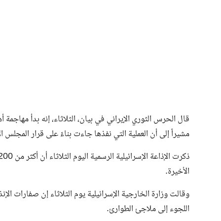
فن وثقافة
قال الحرس الثوري الإيراني في بيان، الثلاثاء، إنه بدأ مهاجم
مشيراً إلى أن العملية التي نفذها جاءت بناءً على قرار المجلس 
الأخيرة.
وقالت وزارة الخارجية الإسرائيلية يوم الثلاثاء إن صفارات الإ
اللجوء إلى ملاجئ الطوارئ.