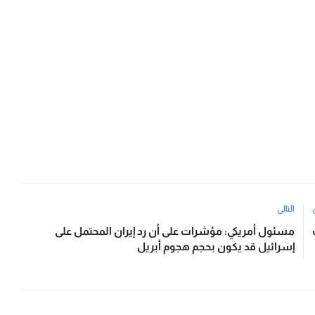
التالي
مسئول أمريكي: مؤشرات على أن رد إيران المحتمل على
إسرائيل قد يكون بحجم هجوم أبريل