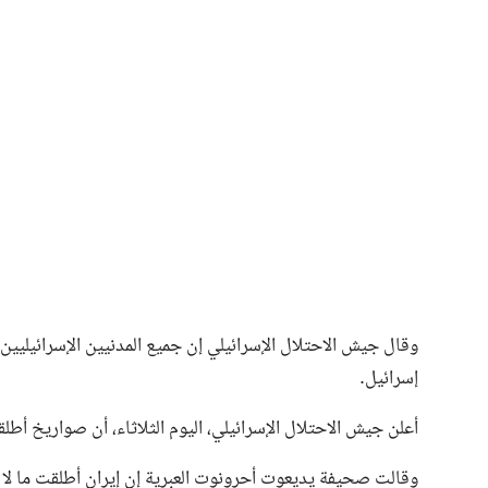
وقال جيش الاحتلال الإسرائيلي إن جميع المدنيين الإسرائيلي
إسرائيل.
أعلن جيش الاحتلال الإسرائيلي، اليوم الثلاثاء، أن صواريخ أطل