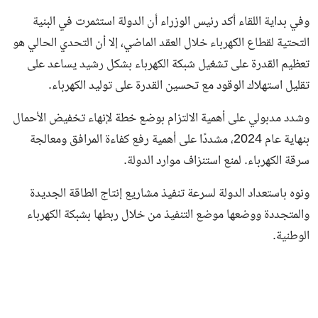
وفي بداية اللقاء أكد رئيس الوزراء أن الدولة استثمرت في البنية
التحتية لقطاع الكهرباء خلال العقد الماضي، إلا أن التحدي الحالي هو
تعظيم القدرة على تشغيل شبكة الكهرباء بشكل رشيد يساعد على
تقليل استهلاك الوقود مع تحسين القدرة على توليد الكهرباء.
وشدد مدبولي على أهمية الالتزام بوضع خطة لإنهاء تخفيض الأحمال
بنهاية عام 2024، مشددًا على أهمية رفع كفاءة المرافق ومعالجة
سرقة الكهرباء. لمنع استنزاف موارد الدولة.
ونوه باستعداد الدولة لسرعة تنفيذ مشاريع إنتاج الطاقة الجديدة
والمتجددة ووضعها موضع التنفيذ من خلال ربطها بشبكة الكهرباء
الوطنية.