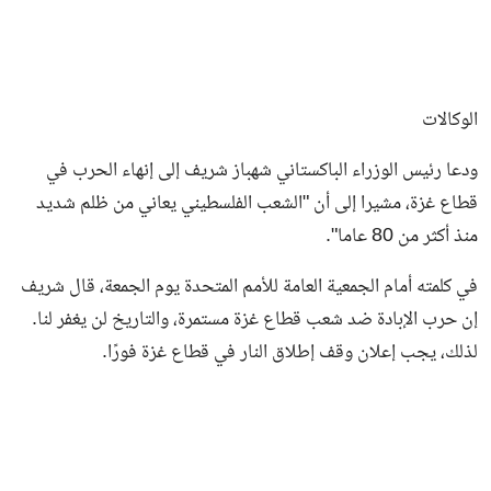
الوكالات
ودعا رئيس الوزراء الباكستاني شهباز شريف إلى إنهاء الحرب في
قطاع غزة، مشيرا إلى أن "الشعب الفلسطيني يعاني من ظلم شديد
منذ أكثر من 80 عاما".
في كلمته أمام الجمعية العامة للأمم المتحدة يوم الجمعة، قال شريف
إن حرب الإبادة ضد شعب قطاع غزة مستمرة، والتاريخ لن يغفر لنا.
لذلك، يجب إعلان وقف إطلاق النار في قطاع غزة فورًا.