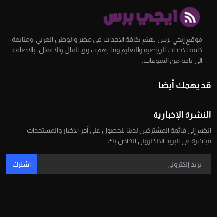
موقع إيجي برس يهتم بكافة الاحداث فى مصر والوطن العربي، ومتابعة
كافة الاحداث الرياضية والتعليم وما يهم سوق المال والاعمال، بالاضافة
الى باقة من المنوعات.
قد يهمك أيضا
النشرة الإخبارية
انضم إلى قائمة المشتركين لدينا للحصول على آخر الأخبار والمستجدات
مباشرة في البريد الالكتروني الخاص بك
اشترك