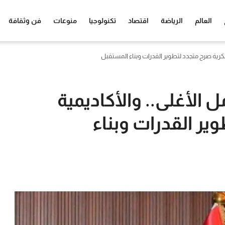
العالم
الرياضة
اقتصاد
تكنولوجيا
منوعات
فن وثقافة
رية صرح متجدد لتطوير القدرات وبناء المستقبل
الأغلى.. والأكاديمية
ر القدرات وبناء