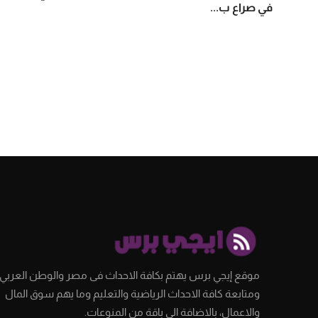
في صراع ب...
موقع إيجي برس يهتم بكافة الاحداث فى مصر والوطن العربي،
ومتابعة كافة الاحداث الرياضية والتعليم وما يهم سوق المال
والاعمال، بالاضافة الى باقة من المنوعات.