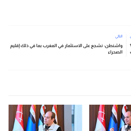
التالي
واشنطن: نشجع على الاستثمار في المغرب بما في ذلك إقليم
الصحراء