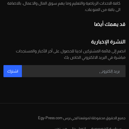
كافة الاحداث الرياضية والتعليم وما يهم سوق المال والاعمال، بالاضافة
الى باقة من المنوعات.
قد يهمك أيضا
النشرة الإخبارية
انضم إلى قائمة المشتركين لدينا للحصول على آخر الأخبار والمستجدات
مباشرة في البريد الالكتروني الخاص بك
اشترك
جميع الحقوق محفوظة لموقعنا ايجي برس Egy-Press.com
سياسة الخصوصية
اتصل بنا
من نحن