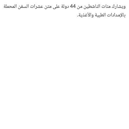
ويشارك مئات الناشطين من 44 دولة على متن عشرات السفن المحملة
بالإمدادات الطبية والأغذية.