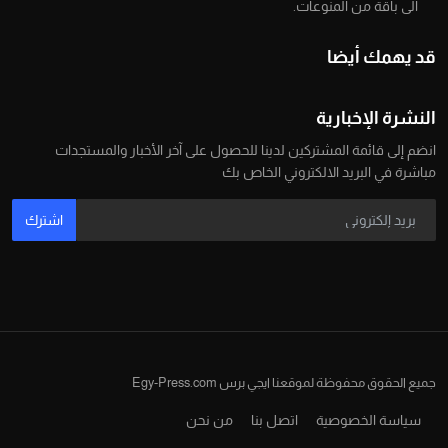
الى باقة من المنوعات.
قد يهمك أيضا
النشرة الإخبارية
انضم إلى قائمة المشتركين لدينا للحصول على آخر الأخبار والمستجدات
مباشرة في البريد الالكتروني الخاص بك
اشترك
جميع الحقوق محفوظة لموقعنا ايجي برس Egy-Press.com
سياسة الخصوصية
اتصل بنا
من نحن