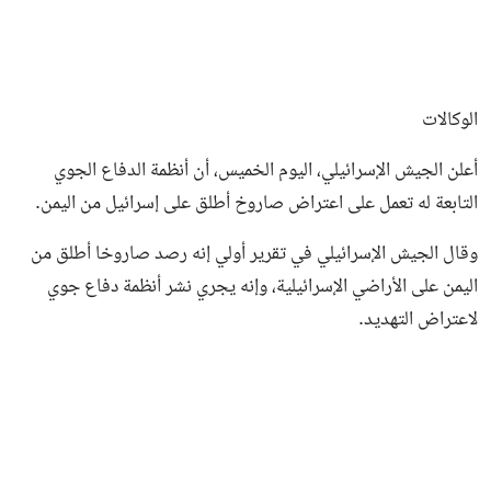
الوكالات
أعلن الجيش الإسرائيلي، اليوم الخميس، أن أنظمة الدفاع الجوي
التابعة له تعمل على اعتراض صاروخ أطلق على إسرائيل من اليمن.
وقال الجيش الإسرائيلي في تقرير أولي إنه رصد صاروخا أطلق من
اليمن على الأراضي الإسرائيلية، وإنه يجري نشر أنظمة دفاع جوي
لاعتراض التهديد.