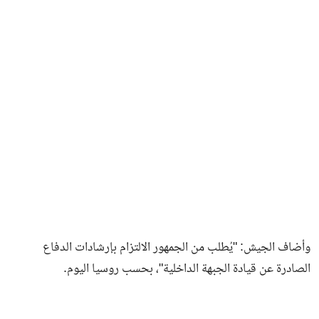
وأضاف الجيش: "يُطلب من الجمهور الالتزام بإرشادات الدفاع
الصادرة عن قيادة الجبهة الداخلية"، بحسب روسيا اليوم.