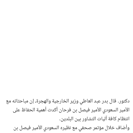
فن وثقافة
دكتور. قال بدر عبد العاطي وزير الخارجية والهجرة، إن مباحثاته مع
الأمير السعودي الأمير فيصل بن فرحان أكدت أهمية الحفاظ على
انتظام كافة آليات التشاور بين البلدين.
وأضاف خلال مؤتمر صحفي مع نظيره السعودي الأمير فيصل بن