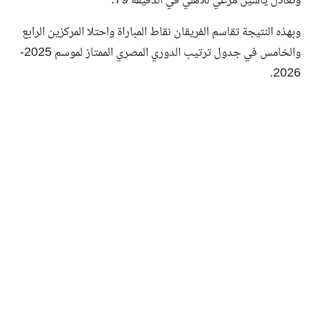
وتعادل ياسين مرعي للأهلي في الدقيقة 79.
وبهذه النتيجة تقاسم الفريقان نقاط المباراة واحتلا المركزين الرابع
والخامس في جدول ترتيب الدوري المصري الممتاز لموسم 2025-
2026.