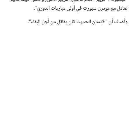
تعادل مع مودرن سبورت في أولى مباريات الدوري".
وأضاف أن "الإنسان الحديث كان يقاتل من أجل البقاء".