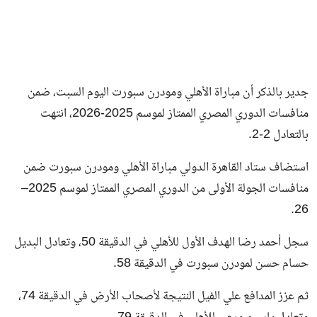
جدير بالذكر أن مباراة الأهلي ومودرن سبورت اليوم السبت، ضمن
منافسات الدوري المصري الممتاز لموسم 2025-2026، انتهت
بالتعادل 2-2.
استضاف ستاد القاهرة الدولي مباراة الأهلي ومودرن سبورت ضمن
منافسات الجولة الأولى من الدوري المصري الممتاز لموسم 2025–
26.
سجل أحمد رضا الهدف الأول للأهلي في الدقيقة 50، وتعادل البديل
حسام حسن لمودرن سبورت في الدقيقة 58.
ثم عزز المدافع علي الفيل النتيجة لأصحاب الأرض في الدقيقة 74،