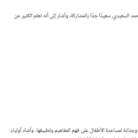
السعيدي، سعيدًا جدًا بالمشاركة، وأشار إلى أنه تعلم الكثير عن
جذابة لمساعدة الأطفال على فهم المفاهيم وتطبيقها. وأشاد أولياء