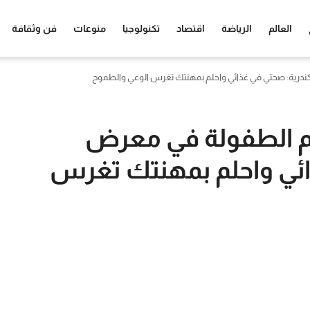
العالم
الرياضة
اقتصاد
تكنولوجيا
منوعات
فن وثقافة
سكندرية: صحتي في غذائي واحلم بمهنتك تغرس الوعي والطموح
هِم الطفولة في معرض
ائي واحلم بمهنتك تغرس