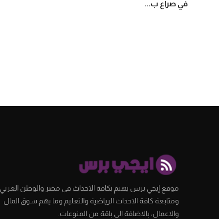
في صراع ب...
موقع إيجي برس يهتم بكافة الاحداث فى مصر والوطن العربي،
ومتابعة كافة الاحداث الرياضية والتعليم وما يهم سوق المال
والاعمال، بالاضافة الى باقة من المنوعات.