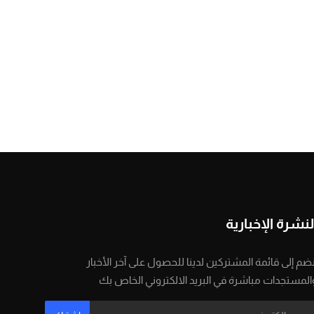
لنشرة الإخبارية
نضم إلى قائمة المشتركين لدينا للحصول على آخر الأخبار
المستجدات مباشرة في البريد الالكتروني الخاص بك