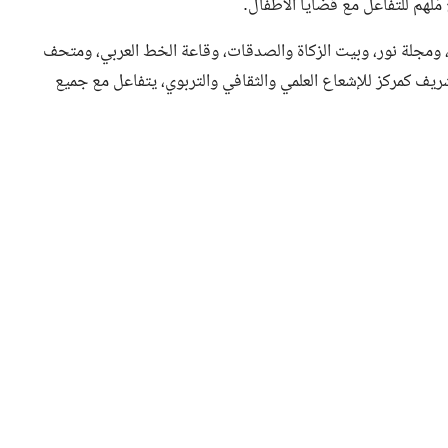
مُلهم للتفاعل مع قضايا الأطفال.
، ومجلة نور، وبيت الزكاة والصدقات، وقاعة الخط العربي، ومتحف
يف كمركز للإشعاع العلمي والثقافي والتربوي، يتفاعل مع جميع