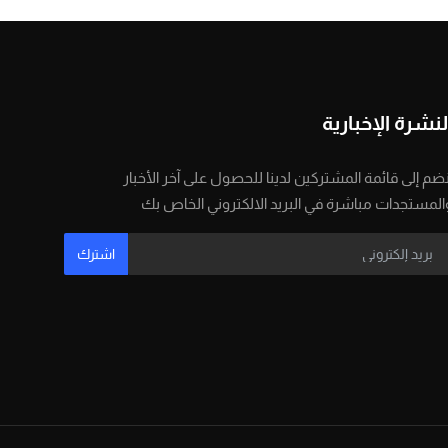
لنشرة الإخبارية
نضم إلى قائمة المشتركين لدينا للحصول على آخر الأخبار
المستجدات مباشرة في البريد الالكتروني الخاص بك
اشترك