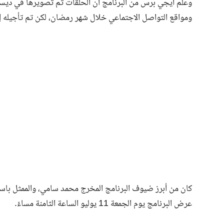
ومواقع التواصل الاجتماعي خلال شهر رمضان، لكن تم تأجيله إل
كان من أبرز ضيوف البرنامج المخرج محمد سامي، والممثل باسم 
عرض البرنامج يوم الجمعة 11 يوليو الساعة الثامنة مساءً.