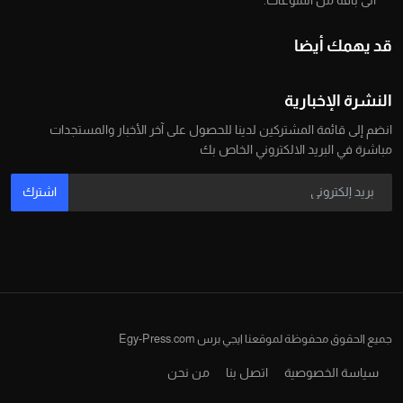
الى باقة من المنوعات.
قد يهمك أيضا
النشرة الإخبارية
انضم إلى قائمة المشتركين لدينا للحصول على آخر الأخبار والمستجدات
مباشرة في البريد الالكتروني الخاص بك
اشترك
جميع الحقوق محفوظة لموقعنا ايجي برس Egy-Press.com
سياسة الخصوصية
اتصل بنا
من نحن