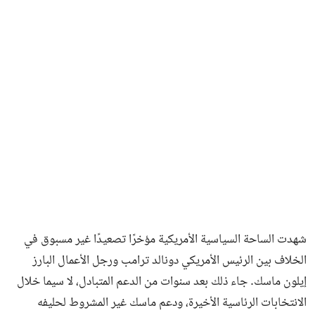
فن وثقافة
شهدت الساحة السياسية الأمريكية مؤخرًا تصعيدًا غير مسبوق في
الخلاف بين الرئيس الأمريكي دونالد ترامب ورجل الأعمال البارز
إيلون ماسك. جاء ذلك بعد سنوات من الدعم المتبادل، لا سيما خلال
الانتخابات الرئاسية الأخيرة، ودعم ماسك غير المشروط لحليفه