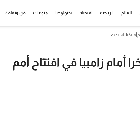
العالم
الرياضة
اقتصاد
تكنولوجيا
منوعات
فن وثقافة
م أفريقيا للسيدات
 أمام زامبيا في افتتاح أمم