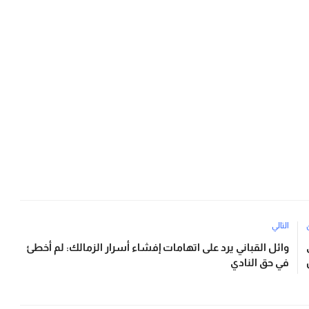
التالي
وائل القباني يرد على اتهامات إفشاء أسرار الزمالك: لم أخطئ
في حق النادي