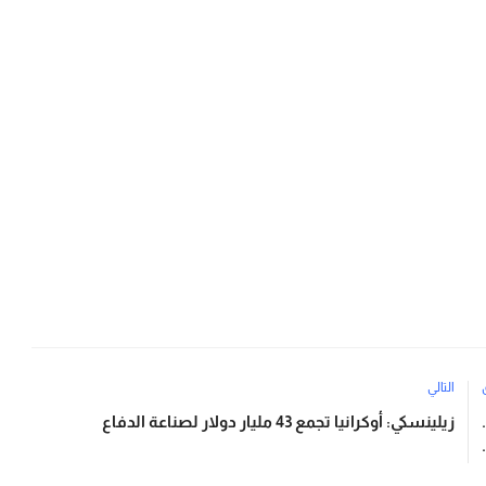
التالي
.
زيلينسكي: أوكرانيا تجمع 43 مليار دولار لصناعة الدفاع