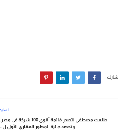
شارك
السابق
طلعت مصطفى تتصدر قائمة أقوى 100 شركة في مصر.
وتحصد جائزة المطور العقاري الأول ل...