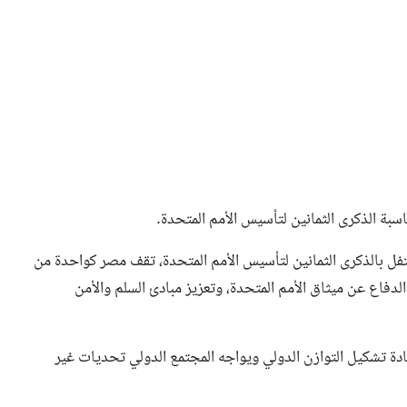
اسبة الذكرى الثمانين لتأسيس الأمم المتحدة.
فل بالذكرى الثمانين لتأسيس الأمم المتحدة، تقف مصر كواحدة من
الدفاع عن ميثاق الأمم المتحدة، وتعزيز مبادئ السلم والأمن
دة تشكيل التوازن الدولي ويواجه المجتمع الدولي تحديات غير