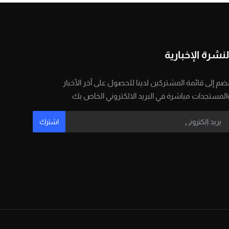
لنشرة الإخبارية
نضم إلى قائمة المشتركين لدينا للحصول على آخر الأخبار
المستجدات مباشرة في البريد الالكتروني الخاص بك
اشترك