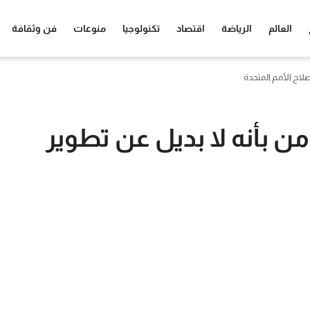
العالم
الرياضة
اقتصاد
تكنولوجيا
منوعات
فن وثقافة
لاح الأمم المتحدة
 بأنه لا بديل عن تطوير