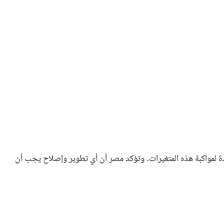
دة لمواكبة هذه المتغيرات. وتؤكد مصر أن أي تطوير وإصلاح يجب أن