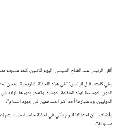
فن وثقافة
ألقى الرئيس عبد الفتاح السيسي، اليوم الاثنين، كلمة مسجلة بمن
وفي كلمته، قال الرئيس: "في هذه اللحظة التاريخية، ونحن نحت
الدول المؤسسة لهذه المنظمة الموقرة، وتفخر بدورها الرائد في 
الدوليين، وباعتبارها أحد أكبر المساهمين في جهود السلام".
وأضاف: "إن احتفالنا اليوم يأتي في لحظة حاسمة حيث يتم إعا
مسبوقة".