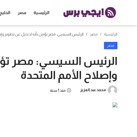
الرئيسية
مصر
الخليج
الرئيسية
مصر
الرئيس السيسي: مصر تؤمن بأنه لا بديل عن تطوير وإص
الرئيسية
مصر
مصر
الرئيس السيسي: مصر تؤمن
الخليج
وإصلاح الأمم المتحدة
العالم
محمد عبد العزيز
منذ 1 سنة
الرياضة
اقتصاد
تكنولوجيا
منوعات