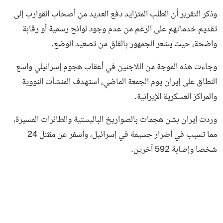
وذكر التقرير أن الطلب المتزايد دفع العديد من أصحاب القوارب إلى
تقديم خدماتهم على الرغم من عدم وجود لوائح رسمية أو رقابة
واضحة، حيث يشعر الجمهور بالقلق من تصعيد الوضع.
وجاءت هذه الموجة من اللاجئين في أعقاب هجوم إسرائيلي واسع
النطاق على إيران يوم الجمعة الماضي، استهدف المنشآت النووية
والمراكز العسكرية الإيرانية.
وردت إيران بشن هجمات بالصواريخ الباليستية والطائرات المسيرة،
مما تسبب في أضرار جسيمة في إسرائيل، وأسفر عن مقتل 24
شخصا وإصابة 592 آخرين.