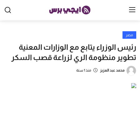
مصر
الرئيسية
رئيس الوزراء يتابع مع الوزارات المعنية
مصر
تطوير منظومة الري لزراعة قصب السكر
الخليج
محمد عبد العزيز
منذ 1 سنة
العالم
الرياضة
اقتصاد
تكنولوجيا
منوعات