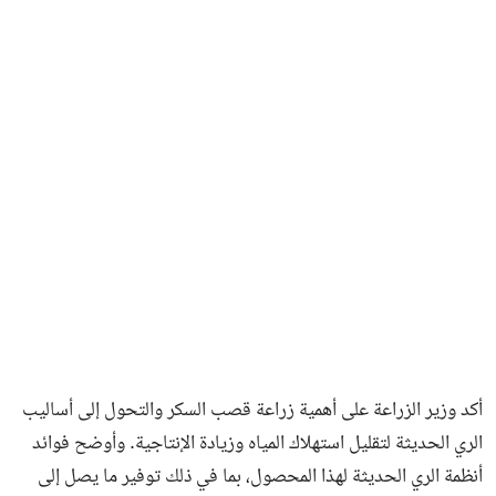
أكد وزير الزراعة على أهمية زراعة قصب السكر والتحول إلى أساليب
الري الحديثة لتقليل استهلاك المياه وزيادة الإنتاجية. وأوضح فوائد
أنظمة الري الحديثة لهذا المحصول، بما في ذلك توفير ما يصل إلى