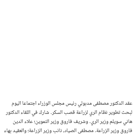
فن وثقافة
عقد الدكتور مصطفى مدبولي رئيس مجلس الوزراء اجتماعا اليوم
لبحث تطوير نظام الري لزراعة قصب السكر. شارك في اللقاء الدكتور
هاني سويلم وزير الري. وشريف فاروق وزير التموين؛ علاء الدين
فاروق وزير الزراعة. مصطفى الصياد، نائب وزير الزراعة؛ والعقيد بهاء