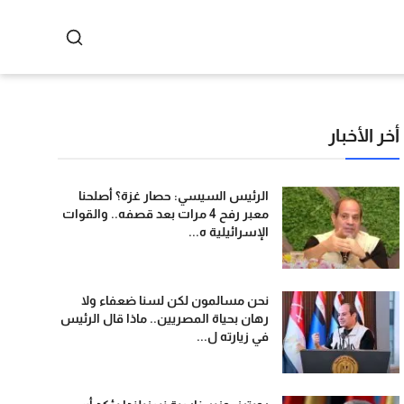
أخر الأخبار
الرئيس السيسي: حصار غزة؟ أصلحنا
معبر رفح 4 مرات بعد قصفه.. والقوات
الإسرائيلية ه...
نحن مسالمون لكن لسنا ضعفاء ولا
رهان بحياة المصريين.. ماذا قال الرئيس
في زيارته ل...