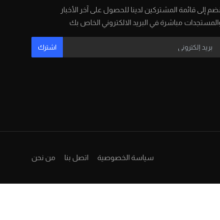
نضم إلى قائمة المشتركين لدينا للحصول على آخر الأخبار
المستجدات مباشرة في البريد الالكتروني الخاص بك
اشترك
سياسة الخصوصية
اتصل بنا
من نحن