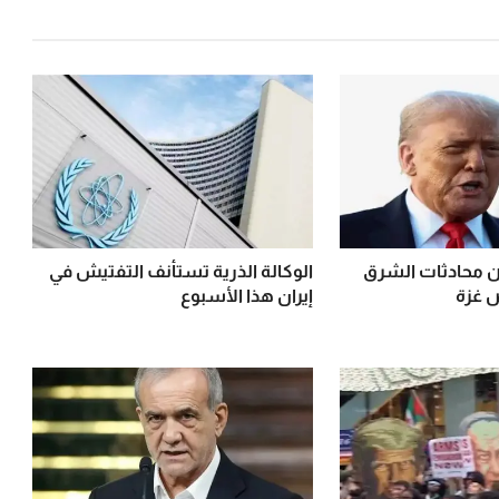
 محادثات الشرق
الوكالة الذرية تستأنف التفتيش في
 غزة
إيران هذا الأسبوع