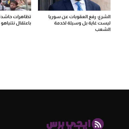
الشرع: رفع العقوبات عن سوريا
تظاهرات حاشدة 
ليست غاية بل وسيلة لخدمة
باعتقال نتنياهو 
الشعب