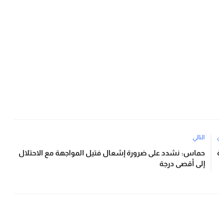
التالي
حماس: نشدد على ضرورة إشعال فتيل المواجهة مع الاحتلال
إلى أقصى درجة