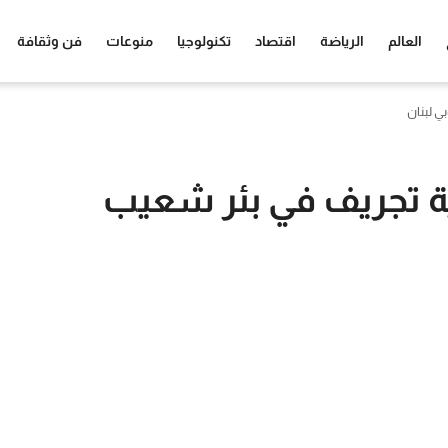
العالم
الرياضة
اقتصاد
تكنولوجيا
منوعات
فن وثقافة
ي لبنان
ة تجريف في بئر شعيب